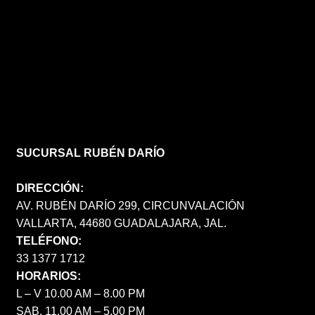
SUCURSAL RUBÉN DARÍO
DIRECCIÓN:
AV. RUBÉN DARÍO 299, CIRCUNVALACIÓN
VALLARTA, 44680 GUADALAJARA, JAL.
TELÉFONO:
33 1377 1712
HORARIOS:
L – V 10.00 AM – 8.00 PM
SAB. 11.00 AM – 5.00 PM