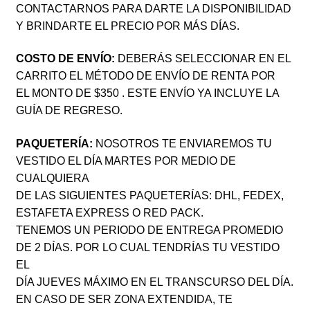
CONTACTARNOS PARA DARTE LA DISPONIBILIDAD
Y BRINDARTE EL PRECIO POR MÁS DÍAS.
COSTO DE ENVÍO:
DEBERÁS SELECCIONAR EN EL
CARRITO EL MÉTODO DE ENVÍO DE RENTA POR
EL MONTO DE $350 . ESTE ENVÍO YA INCLUYE LA
GUÍA DE REGRESO.
PAQUETERÍA:
NOSOTROS TE ENVIAREMOS TU
VESTIDO EL DÍA MARTES POR MEDIO DE
CUALQUIERA
DE LAS SIGUIENTES PAQUETERÍAS: DHL, FEDEX,
ESTAFETA EXPRESS O RED PACK.
TENEMOS UN PERIODO DE ENTREGA PROMEDIO
DE 2 DÍAS. POR LO CUAL TENDRÍAS TU VESTIDO
EL
DÍA JUEVES MÁXIMO EN EL TRANSCURSO DEL DÍA.
EN CASO DE SER ZONA EXTENDIDA, TE