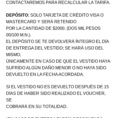
CONTACTAREMOS PARA RECALCULAR LA TARIFA.
DEPÓSITO:
SOLO TARJETA DE CRÉDITO VISA O
MASTERCARD Y SERÁ RETENIDO
POR LA CANTIDAD DE $2000. (DOS MIL PESOS
00/100 M.N.).
EL DEPÓSITO SE TE DEVOLVERÁ ÍNTEGRO EL DÍA
DE ENTREGA DEL VESTIDO; SE HARÁ USO DEL
MISMO,
ÚNICAMENTE EN CASO DE QUE EL VESTIDO HAYA
SUFRIDO ALGÚN DAÑO MENOR O NO HAYA SIDO
DEVUELTO EN LA FECHA ACORDADA.
SI EL VESTIDO NO ES DEVUELTO DESPUÉS DE 15
DÍAS DE HABER SIDO REALIZADO EL VOUCHER,
SE
COBRARÁ EN SU TOTALIDAD.