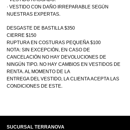
· VESTIDO CON DAÑO IRREPARABLE SEGÚN
NUESTRAS EXPERTAS.
DESGASTE DE BASTILLA $350
CIERRE $150
RUPTURA EN COSTURAS PEQUEÑA $100
NOTA: SIN EXCEPCIÓN, EN CASO DE
CANCELACIÓN NO HAY DEVOLUCIONES DE
NINGÚN TIPO. NO HAY CAMBIOS EN VESTIDOS DE
RENTA. AL MOMENTO DE LA
ENTREGA DEL VESTIDO, LA CLIENTA ACEPTA LAS
CONDICIONES DE ESTE.
SUCURSAL TERRANOVA