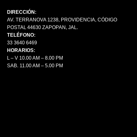
DIRECCIÓN:
AV. TERRANOVA 1238, PROVIDENCIA, CÓDIGO
POSTAL 44630 ZAPOPAN, JAL.
TELÉFONO:
33 3640 6469
HORARIOS:
L – V 10.00 AM – 8.00 PM
SAB. 11.00 AM – 5.00 PM