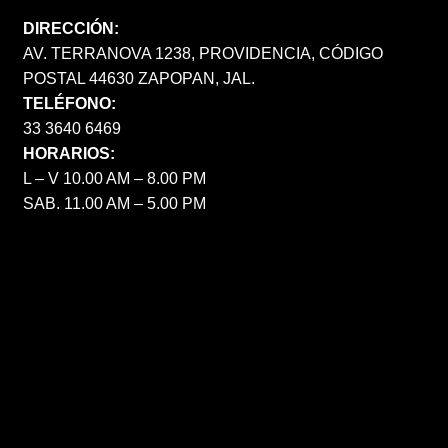
DIRECCIÓN:
AV. TERRANOVA 1238, PROVIDENCIA, CÓDIGO
POSTAL 44630 ZAPOPAN, JAL.
TELÉFONO:
33 3640 6469
HORARIOS:
L – V 10.00 AM – 8.00 PM
SAB. 11.00 AM – 5.00 PM