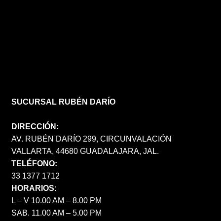
SUCURSAL RUBÉN DARÍO
DIRECCIÓN:
AV. RUBÉN DARÍO 299, CIRCUNVALACIÓN
VALLARTA, 44680 GUADALAJARA, JAL.
TELÉFONO:
33 1377 1712
HORARIOS:
L – V 10.00 AM – 8.00 PM
SAB. 11.00 AM – 5.00 PM