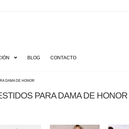
CIÓN
BLOG
CONTACTO
ARA DAMA DE HONOR
ESTIDOS PARA DAMA DE HONOR