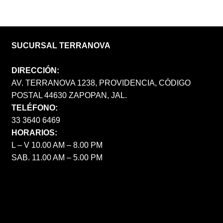
SUCURSAL TERRANOVA
DIRECCIÓN:
AV. TERRANOVA 1238, PROVIDENCIA, CÓDIGO
POSTAL 44630 ZAPOPAN, JAL.
TELÉFONO:
33 3640 6469
HORARIOS:
L – V 10.00 AM – 8.00 PM
SAB. 11.00 AM – 5.00 PM