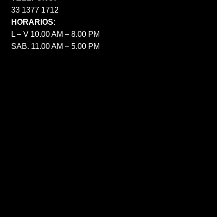
33 1377 1712
HORARIOS:
L – V 10.00 AM – 8.00 PM
SAB. 11.00 AM – 5.00 PM