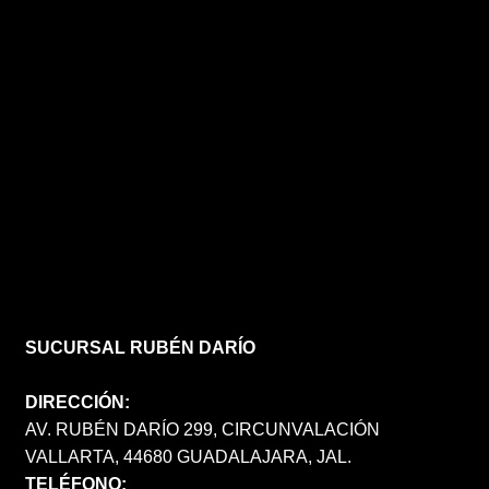
SUCURSAL RUBÉN DARÍO
DIRECCIÓN:
AV. RUBÉN DARÍO 299, CIRCUNVALACIÓN
VALLARTA, 44680 GUADALAJARA, JAL.
TELÉFONO: