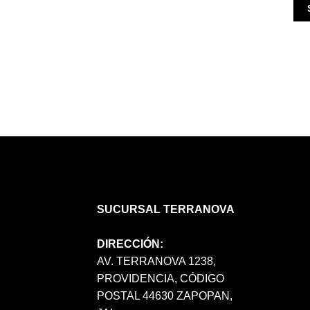
SUCURSAL TERRANOVA
DIRECCIÓN:
AV. TERRANOVA 1238,
PROVIDENCIA, CÓDIGO
POSTAL 44630 ZAPOPAN,