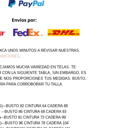
DICA UNOS MINUTOS A REVISAR NUESTRAS
NDICIONES
.
EJAMOS MUCHA VARIEDAD EN TELAS. TE
CON LA SIGUIENTE TABLA, SIN EMBARGO, ES
E NOS PROPORCIONES TUS MEDIDAS: BUSTO,
ERA PARA CORROBORAR TU TALLA.
S)---BUSTO 82 CINTURA 64 CADERA 88
) ---BUSTO 86 CINTURA 68 CADERA 93
)---BUSTO 91 CINTURA 73 CADERA 99
L)---BUSTO 96 CINTURA 78 CADERA 104