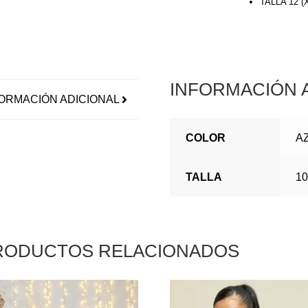
TALLA 12 
INFORMACIÓN 
ORMACIÓN ADICIONAL
COLOR
A
TALLA
10
RODUCTOS RELACIONADOS