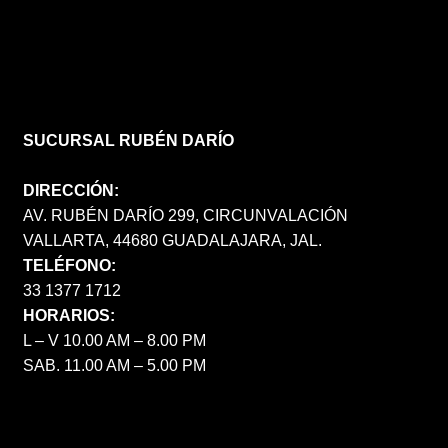
SUCURSAL RUBÉN DARÍO
DIRECCIÓN:
AV. RUBÉN DARÍO 299, CIRCUNVALACIÓN
VALLARTA, 44680 GUADALAJARA, JAL.
TELÉFONO:
33 1377 1712
HORARIOS:
L – V 10.00 AM – 8.00 PM
SAB. 11.00 AM – 5.00 PM