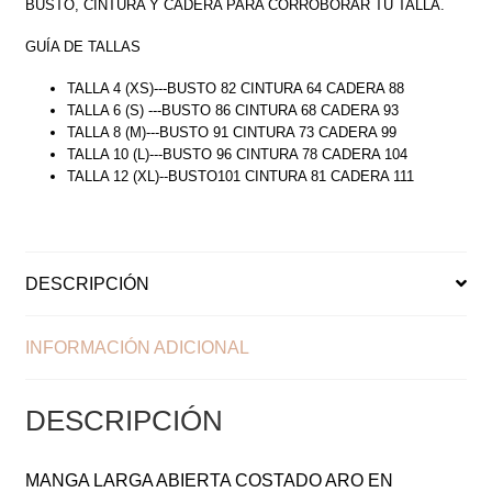
BUSTO, CINTURA Y CADERA PARA CORROBORAR TU TALLA.
GUÍA DE TALLAS
TALLA 4 (XS)---BUSTO 82 CINTURA 64 CADERA 88
TALLA 6 (S) ---BUSTO 86 CINTURA 68 CADERA 93
TALLA 8 (M)---BUSTO 91 CINTURA 73 CADERA 99
TALLA 10 (L)---BUSTO 96 CINTURA 78 CADERA 104
TALLA 12 (XL)--BUSTO101 CINTURA 81 CADERA 111
DESCRIPCIÓN
INFORMACIÓN ADICIONAL
DESCRIPCIÓN
MANGA LARGA ABIERTA COSTADO ARO EN