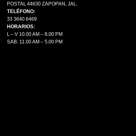
POSTAL 44630 ZAPOPAN, JAL.
TELÉFONO:
33 3640 6469
HORARIOS:
L – V 10.00 AM – 8.00 PM
SAB. 11.00 AM – 5.00 PM