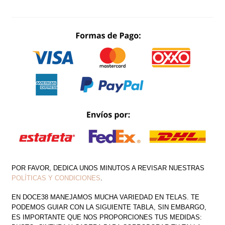
ABIERTA
COSTADO
ARO
EN
CINTURA
CANTIDAD
POR FAVOR, DEDICA UNOS MINUTOS A REVISAR NUESTRAS
POLÍTICAS Y CONDICIONES
.
EN DOCE38 MANEJAMOS MUCHA VARIEDAD EN TELAS. TE
PODEMOS GUIAR CON LA SIGUIENTE TABLA, SIN EMBARGO,
ES IMPORTANTE QUE NOS PROPORCIONES TUS MEDIDAS: