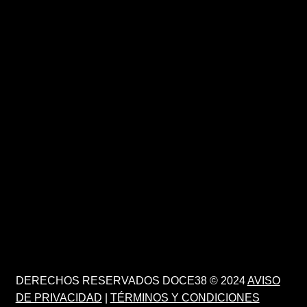
DERECHOS RESERVADOS DOCE38 © 2024
AVISO
DE PRIVACIDAD
|
TÉRMINOS Y CONDICIONES