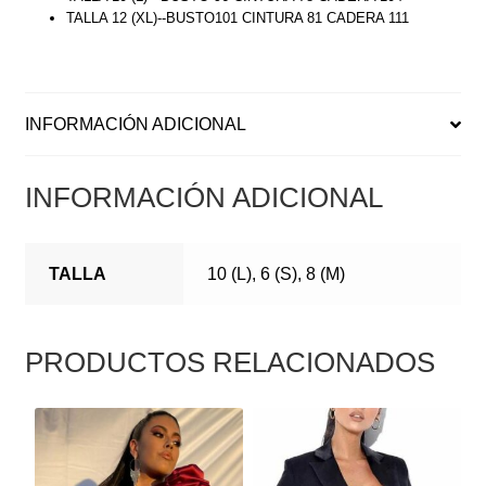
TALLA 12 (XL)--BUSTO101 CINTURA 81 CADERA 111
INFORMACIÓN ADICIONAL
INFORMACIÓN ADICIONAL
TALLA
10 (L), 6 (S), 8 (M)
PRODUCTOS RELACIONADOS
ESTE
ESTE
PRODUCTO
PRODUCTO
TIENE
TIENE