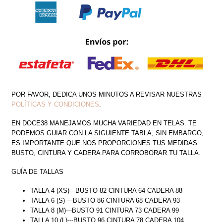
POR FAVOR, DEDICA UNOS MINUTOS A REVISAR NUESTRAS
POLÍTICAS Y CONDICIONES
.
EN DOCE38 MANEJAMOS MUCHA VARIEDAD EN TELAS. TE
PODEMOS GUIAR CON LA SIGUIENTE TABLA, SIN EMBARGO,
ES IMPORTANTE QUE NOS PROPORCIONES TUS MEDIDAS:
BUSTO, CINTURA Y CADERA PARA CORROBORAR TU TALLA.
GUÍA DE TALLAS
TALLA 4 (XS)---BUSTO 82 CINTURA 64 CADERA 88
TALLA 6 (S) ---BUSTO 86 CINTURA 68 CADERA 93
TALLA 8 (M)---BUSTO 91 CINTURA 73 CADERA 99
TALLA 10 (L)---BUSTO 96 CINTURA 78 CADERA 104