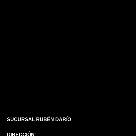
SUCURSAL RUBÉN DARÍO
DIRECCIÓN: