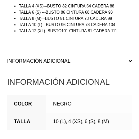
TALLA 4 (XS)---BUSTO 82 CINTURA 64 CADERA 88
TALLA 6 (S) ---BUSTO 86 CINTURA 68 CADERA 93
TALLA 8 (M)---BUSTO 91 CINTURA 73 CADERA 99
TALLA 10 (L)---BUSTO 96 CINTURA 78 CADERA 104
TALLA 12 (XL)--BUSTO101 CINTURA 81 CADERA 111
INFORMACIÓN ADICIONAL
INFORMACIÓN ADICIONAL
COLOR
NEGRO
TALLA
10 (L), 4 (XS), 6 (S), 8 (M)