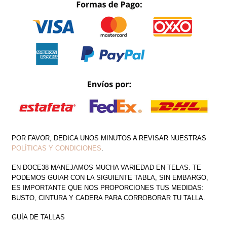
POR FAVOR, DEDICA UNOS MINUTOS A REVISAR NUESTRAS
POLÍTICAS Y CONDICIONES
.
EN DOCE38 MANEJAMOS MUCHA VARIEDAD EN TELAS. TE
PODEMOS GUIAR CON LA SIGUIENTE TABLA, SIN EMBARGO,
ES IMPORTANTE QUE NOS PROPORCIONES TUS MEDIDAS:
BUSTO, CINTURA Y CADERA PARA CORROBORAR TU TALLA.
GUÍA DE TALLAS