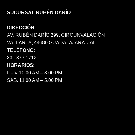
SUCURSAL RUBÉN DARÍO
DIRECCIÓN:
AV. RUBÉN DARÍO 299, CIRCUNVALACIÓN
VALLARTA, 44680 GUADALAJARA, JAL.
TELÉFONO:
33 1377 1712
HORARIOS:
L – V 10.00 AM – 8.00 PM
SAB. 11.00 AM – 5.00 PM