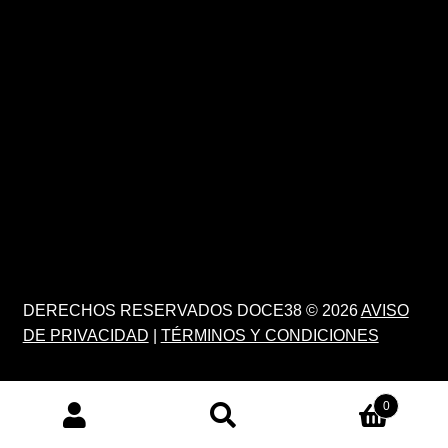
DERECHOS RESERVADOS DOCE38 © 2026
AVISO
DE PRIVACIDAD
|
TÉRMINOS Y CONDICIONES
0
PRODUCTS
SEARCH