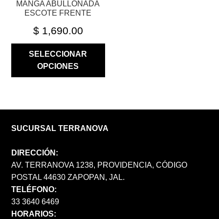
MANGA ABULLONADA
DE
ESCOTE FRENTE
PRODUCTO
$
1,690.00
SELECCIONAR
OPCIONES
SUCURSAL TERRANOVA
DIRECCIÓN:
AV. TERRANOVA 1238, PROVIDENCIA, CÓDIGO
POSTAL 44630 ZAPOPAN, JAL.
TELÉFONO:
33 3640 6469
HORARIOS: