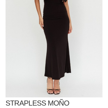
STRAPLESS MOÑO