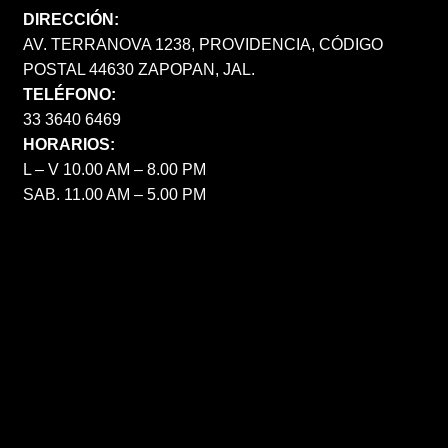
DIRECCIÓN:
AV. TERRANOVA 1238, PROVIDENCIA, CÓDIGO
POSTAL 44630 ZAPOPAN, JAL.
TELÉFONO:
33 3640 6469
HORARIOS:
L – V 10.00 AM – 8.00 PM
SAB. 11.00 AM – 5.00 PM