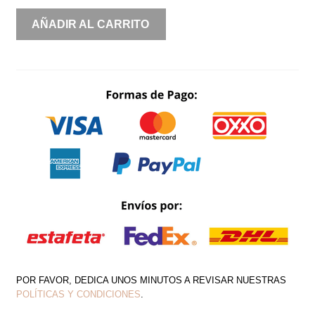
UN
AÑADIR AL CARRITO
HOMBRO
ESCAROLA
CANTIDAD
POR FAVOR, DEDICA UNOS MINUTOS A REVISAR NUESTRAS
POLÍTICAS Y CONDICIONES
.