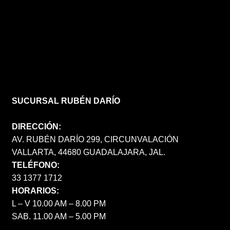
SUCURSAL RUBÉN DARÍO
DIRECCIÓN:
AV. RUBÉN DARÍO 299, CIRCUNVALACIÓN
VALLARTA, 44680 GUADALAJARA, JAL.
TELÉFONO:
33 1377 1712
HORARIOS:
L – V 10.00 AM – 8.00 PM
SAB. 11.00 AM – 5.00 PM