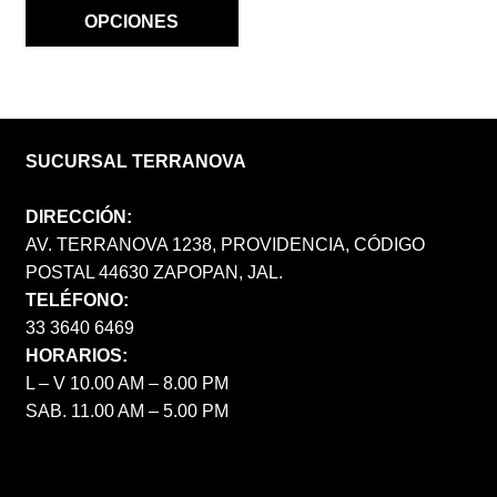
$ 3,100.00.
$ 2,480.00.
OPCIONES
SUCURSAL TERRANOVA
DIRECCIÓN:
AV. TERRANOVA 1238, PROVIDENCIA, CÓDIGO
POSTAL 44630 ZAPOPAN, JAL.
TELÉFONO:
33 3640 6469
HORARIOS:
L – V 10.00 AM – 8.00 PM
SAB. 11.00 AM – 5.00 PM