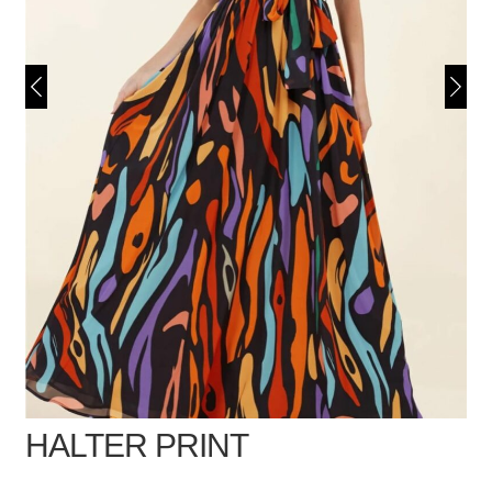
HALTER PRINT