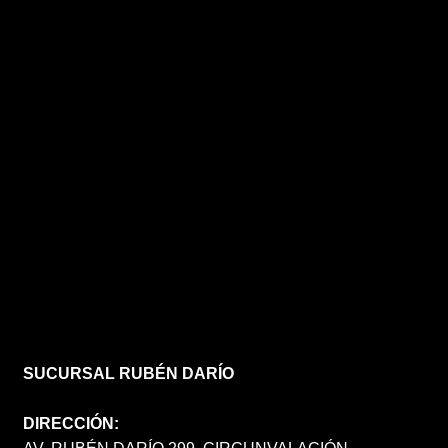
SUCURSAL RUBÉN DARÍO
DIRECCIÓN: