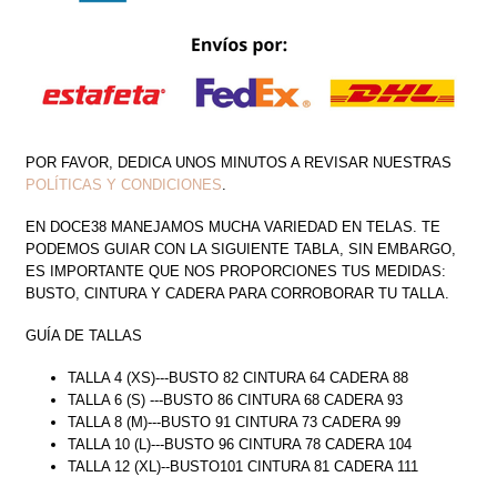
POR FAVOR, DEDICA UNOS MINUTOS A REVISAR NUESTRAS
POLÍTICAS Y CONDICIONES
.
EN DOCE38 MANEJAMOS MUCHA VARIEDAD EN TELAS. TE
PODEMOS GUIAR CON LA SIGUIENTE TABLA, SIN EMBARGO,
ES IMPORTANTE QUE NOS PROPORCIONES TUS MEDIDAS:
BUSTO, CINTURA Y CADERA PARA CORROBORAR TU TALLA.
GUÍA DE TALLAS
TALLA 4 (XS)---BUSTO 82 CINTURA 64 CADERA 88
TALLA 6 (S) ---BUSTO 86 CINTURA 68 CADERA 93
TALLA 8 (M)---BUSTO 91 CINTURA 73 CADERA 99
TALLA 10 (L)---BUSTO 96 CINTURA 78 CADERA 104
TALLA 12 (XL)--BUSTO101 CINTURA 81 CADERA 111