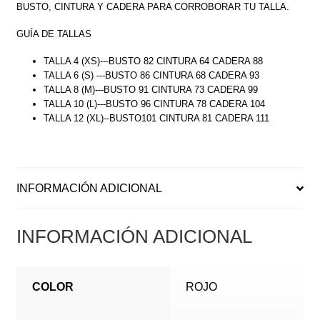
BUSTO, CINTURA Y CADERA PARA CORROBORAR TU TALLA.
GUÍA DE TALLAS
TALLA 4 (XS)---BUSTO 82 CINTURA 64 CADERA 88
TALLA 6 (S) ---BUSTO 86 CINTURA 68 CADERA 93
TALLA 8 (M)---BUSTO 91 CINTURA 73 CADERA 99
TALLA 10 (L)---BUSTO 96 CINTURA 78 CADERA 104
TALLA 12 (XL)--BUSTO101 CINTURA 81 CADERA 111
INFORMACIÓN ADICIONAL
INFORMACIÓN ADICIONAL
COLOR
ROJO