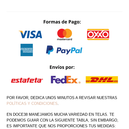
ESCAROLA
PIERNA
ABIERTA
CANTIDAD
POR FAVOR, DEDICA UNOS MINUTOS A REVISAR NUESTRAS
POLÍTICAS Y CONDICIONES
.
EN DOCE38 MANEJAMOS MUCHA VARIEDAD EN TELAS. TE
PODEMOS GUIAR CON LA SIGUIENTE TABLA, SIN EMBARGO,
ES IMPORTANTE QUE NOS PROPORCIONES TUS MEDIDAS: