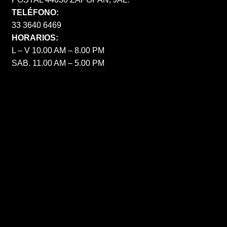
TELÉFONO:
33 3640 6469
HORARIOS:
L – V 10.00 AM – 8.00 PM
SAB. 11.00 AM – 5.00 PM