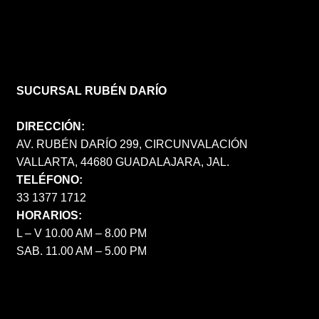
SUCURSAL RUBÉN DARÍO
DIRECCIÓN:
AV. RUBÉN DARÍO 299, CIRCUNVALACIÓN
VALLARTA, 44680 GUADALAJARA, JAL.
TELÉFONO:
33 1377 1712
HORARIOS:
L – V 10.00 AM – 8.00 PM
SAB. 11.00 AM – 5.00 PM