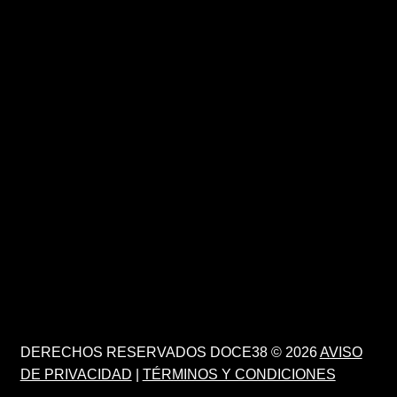
DERECHOS RESERVADOS DOCE38 © 2026
AVISO
DE PRIVACIDAD
|
TÉRMINOS Y CONDICIONES