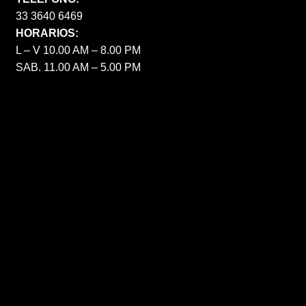
33 3640 6469
HORARIOS:
L – V 10.00 AM – 8.00 PM
SAB. 11.00 AM – 5.00 PM