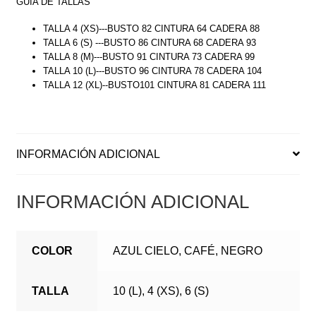
GUÍA DE TALLAS
TALLA 4 (XS)---BUSTO 82 CINTURA 64 CADERA 88
TALLA 6 (S) ---BUSTO 86 CINTURA 68 CADERA 93
TALLA 8 (M)---BUSTO 91 CINTURA 73 CADERA 99
TALLA 10 (L)---BUSTO 96 CINTURA 78 CADERA 104
TALLA 12 (XL)--BUSTO101 CINTURA 81 CADERA 111
INFORMACIÓN ADICIONAL
INFORMACIÓN ADICIONAL
COLOR
AZUL CIELO, CAFÉ, NEGRO
TALLA
10 (L), 4 (XS), 6 (S)