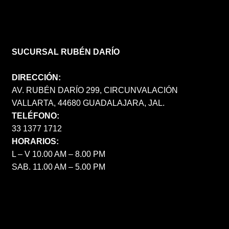
SUCURSAL RUBÉN DARÍO
DIRECCIÓN:
AV. RUBÉN DARÍO 299, CIRCUNVALACIÓN
VALLARTA, 44680 GUADALAJARA, JAL.
TELÉFONO:
33 1377 1712
HORARIOS:
L – V 10.00 AM – 8.00 PM
SAB. 11.00 AM – 5.00 PM