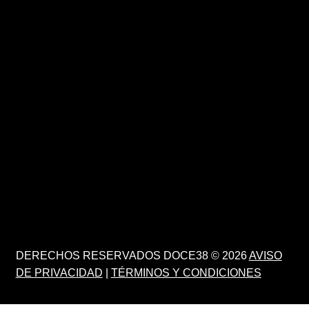
DERECHOS RESERVADOS DOCE38 © 2026
AVISO
DE PRIVACIDAD
|
TÉRMINOS Y CONDICIONES