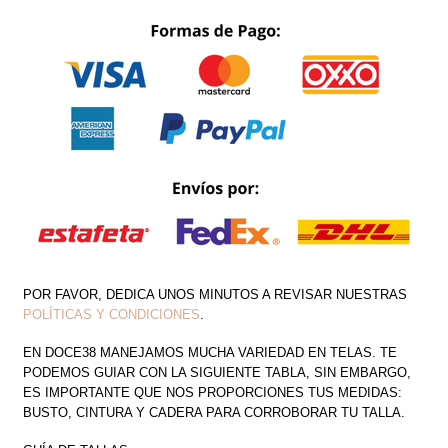
CORAZON
DRAPEADO
CANTIDAD
POR FAVOR, DEDICA UNOS MINUTOS A REVISAR NUESTRAS
POLÍTICAS Y CONDICIONES
.
EN DOCE38 MANEJAMOS MUCHA VARIEDAD EN TELAS. TE
PODEMOS GUIAR CON LA SIGUIENTE TABLA, SIN EMBARGO,
ES IMPORTANTE QUE NOS PROPORCIONES TUS MEDIDAS:
BUSTO, CINTURA Y CADERA PARA CORROBORAR TU TALLA.