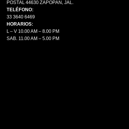
POSTAL 44630 ZAPOPAN, JAL.
TELÉFONO:
33 3640 6469
HORARIOS:
L – V 10.00 AM – 8.00 PM
SAB. 11.00 AM – 5.00 PM