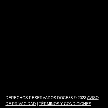
DERECHOS RESERVADOS DOCE38 © 2023
AVISO
DE PRIVACIDAD
|
TÉRMINOS Y CONDICIONES