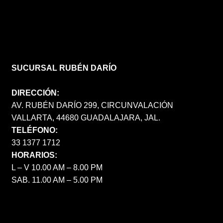
SUCURSAL RUBÉN DARÍO
DIRECCIÓN:
AV. RUBÉN DARÍO 299, CIRCUNVALACIÓN
VALLARTA, 44680 GUADALAJARA, JAL.
TELÉFONO:
33 1377 1712
HORARIOS:
L – V 10.00 AM – 8.00 PM
SAB. 11.00 AM – 5.00 PM