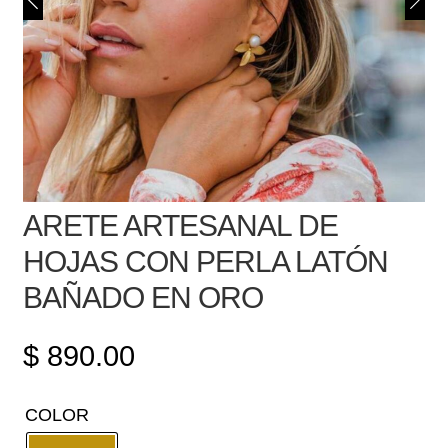
ARETE ARTESANAL DE
HOJAS CON PERLA LATÓN
BAÑADO EN ORO
$
890.00
COLOR