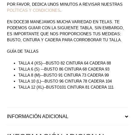
POR FAVOR, DEDICA UNOS MINUTOS A REVISAR NUESTRAS
POLÍTICAS Y CONDICIONES
.
EN DOCE38 MANEJAMOS MUCHA VARIEDAD EN TELAS. TE
PODEMOS GUIAR CON LA SIGUIENTE TABLA, SIN EMBARGO,
ES IMPORTANTE QUE NOS PROPORCIONES TUS MEDIDAS:
BUSTO, CINTURA Y CADERA PARA CORROBORAR TU TALLA.
GUÍA DE TALLAS
TALLA 4 (XS)---BUSTO 82 CINTURA 64 CADERA 88
TALLA 6 (S) ---BUSTO 86 CINTURA 68 CADERA 93
TALLA 8 (M)---BUSTO 91 CINTURA 73 CADERA 99
TALLA 10 (L)---BUSTO 96 CINTURA 78 CADERA 104
TALLA 12 (XL)--BUSTO101 CINTURA 81 CADERA 111
INFORMACIÓN ADICIONAL