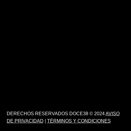
DERECHOS RESERVADOS DOCE38 © 2024
AVISO
DE PRIVACIDAD
|
TÉRMINOS Y CONDICIONES