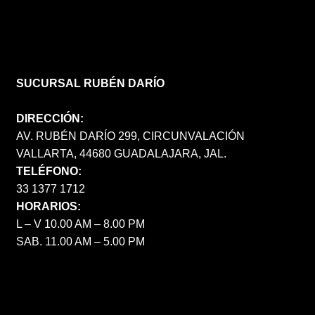
SUCURSAL RUBÉN DARÍO
DIRECCIÓN:
AV. RUBÉN DARÍO 299, CIRCUNVALACIÓN
VALLARTA, 44680 GUADALAJARA, JAL.
TELÉFONO:
33 1377 1712
HORARIOS:
L – V 10.00 AM – 8.00 PM
SAB. 11.00 AM – 5.00 PM