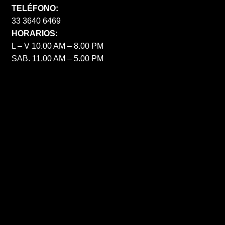
TELÉFONO:
33 3640 6469
HORARIOS:
L – V 10.00 AM – 8.00 PM
SAB. 11.00 AM – 5.00 PM