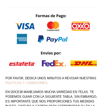
PLISADO
DE
TIRANTES
CON
OLANES
SIN
ESPALDA
CANTIDAD
POR FAVOR, DEDICA UNOS MINUTOS A REVISAR NUESTRAS
POLÍTICAS Y CONDICIONES
.
EN DOCE38 MANEJAMOS MUCHA VARIEDAD EN TELAS. TE
PODEMOS GUIAR CON LA SIGUIENTE TABLA, SIN EMBARGO,
ES IMPORTANTE QUE NOS PROPORCIONES TUS MEDIDAS: