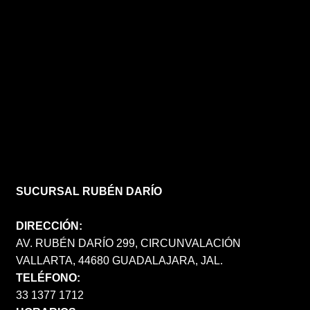
SUCURSAL RUBÉN DARÍO
DIRECCIÓN:
AV. RUBÉN DARÍO 299, CIRCUNVALACIÓN
VALLARTA, 44680 GUADALAJARA, JAL.
TELÉFONO:
33 1377 1712