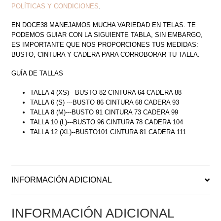
POLÍTICAS Y CONDICIONES
.
EN DOCE38 MANEJAMOS MUCHA VARIEDAD EN TELAS. TE
PODEMOS GUIAR CON LA SIGUIENTE TABLA, SIN EMBARGO,
ES IMPORTANTE QUE NOS PROPORCIONES TUS MEDIDAS:
BUSTO, CINTURA Y CADERA PARA CORROBORAR TU TALLA.
GUÍA DE TALLAS
TALLA 4 (XS)---BUSTO 82 CINTURA 64 CADERA 88
TALLA 6 (S) ---BUSTO 86 CINTURA 68 CADERA 93
TALLA 8 (M)---BUSTO 91 CINTURA 73 CADERA 99
TALLA 10 (L)---BUSTO 96 CINTURA 78 CADERA 104
TALLA 12 (XL)--BUSTO101 CINTURA 81 CADERA 111
INFORMACIÓN ADICIONAL
INFORMACIÓN ADICIONAL