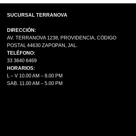
SUCURSAL TERRANOVA
DIRECCIÓN:
AV. TERRANOVA 1238, PROVIDENCIA, CÓDIGO
POSTAL 44630 ZAPOPAN, JAL.
TELÉFONO:
33 3640 6469
HORARIOS:
L – V 10.00 AM – 8.00 PM
SAB. 11.00 AM – 5.00 PM