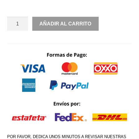
CORTO
AÑADIR AL CARRITO
FLOR
HOMBRO
CANTIDAD
POR FAVOR, DEDICA UNOS MINUTOS A REVISAR NUESTRAS