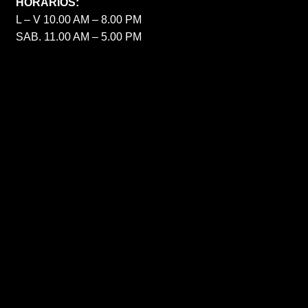
HORARIOS:
L – V 10.00 AM – 8.00 PM
SAB. 11.00 AM – 5.00 PM