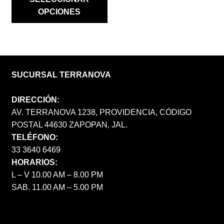
OPCIONES
SUCURSAL TERRANOVA
DIRECCIÓN:
AV. TERRANOVA 1238, PROVIDENCIA, CÓDIGO
POSTAL 44630 ZAPOPAN, JAL.
TELÉFONO:
33 3640 6469
HORARIOS:
L – V 10.00 AM – 8.00 PM
SAB. 11.00 AM – 5.00 PM