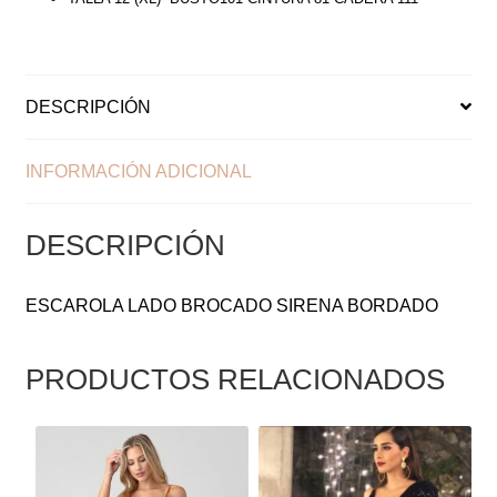
DESCRIPCIÓN
INFORMACIÓN ADICIONAL
DESCRIPCIÓN
ESCAROLA LADO BROCADO SIRENA BORDADO
PRODUCTOS RELACIONADOS
ESTE
ESTE
PRODUCTO
PRODUCTO
TIENE
TIENE