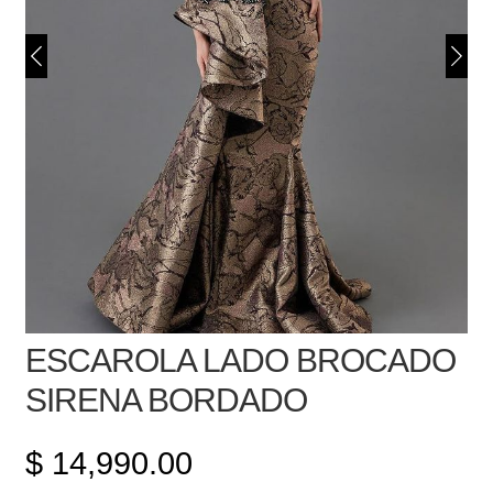
ESCAROLA LADO BROCADO
SIRENA BORDADO
$
14,990.00