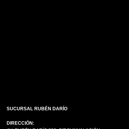
SUCURSAL RUBÉN DARÍO
DIRECCIÓN: