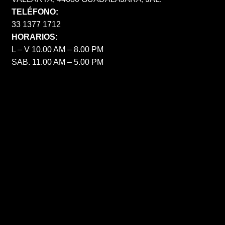
TELÉFONO:
33 1377 1712
HORARIOS:
L – V 10.00 AM – 8.00 PM
SAB. 11.00 AM – 5.00 PM