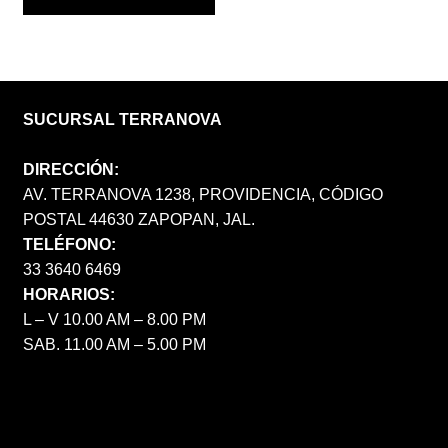
SUCURSAL TERRANOVA
DIRECCIÓN:
AV. TERRANOVA 1238, PROVIDENCIA, CÓDIGO
POSTAL 44630 ZAPOPAN, JAL.
TELÉFONO:
33 3640 6469
HORARIOS:
L – V 10.00 AM – 8.00 PM
SAB. 11.00 AM – 5.00 PM