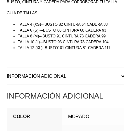
BUSTO, CINTURA Y CADERA PARA CORROBORAR TU TALLA.
GUÍA DE TALLAS
TALLA 4 (XS)---BUSTO 82 CINTURA 64 CADERA 88
TALLA 6 (S) ---BUSTO 86 CINTURA 68 CADERA 93
TALLA 8 (M)---BUSTO 91 CINTURA 73 CADERA 99
TALLA 10 (L)---BUSTO 96 CINTURA 78 CADERA 104
TALLA 12 (XL)--BUSTO101 CINTURA 81 CADERA 111
INFORMACIÓN ADICIONAL
INFORMACIÓN ADICIONAL
COLOR
MORADO