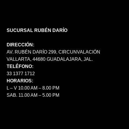
SUCURSAL RUBÉN DARÍO
DIRECCIÓN:
AV. RUBÉN DARÍO 299, CIRCUNVALACIÓN
VALLARTA, 44680 GUADALAJARA, JAL.
TELÉFONO:
33 1377 1712
HORARIOS:
L – V 10.00 AM – 8.00 PM
SAB. 11.00 AM – 5.00 PM