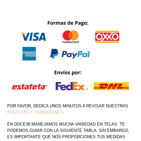
ESCAROLA
LADO
CANTIDAD
POR FAVOR, DEDICA UNOS MINUTOS A REVISAR NUESTRAS
POLÍTICAS Y CONDICIONES
.
EN DOCE38 MANEJAMOS MUCHA VARIEDAD EN TELAS. TE
PODEMOS GUIAR CON LA SIGUIENTE TABLA, SIN EMBARGO,
ES IMPORTANTE QUE NOS PROPORCIONES TUS MEDIDAS: