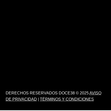
DERECHOS RESERVADOS DOCE38 © 2025
AVISO
DE PRIVACIDAD
|
TÉRMINOS Y CONDICIONES