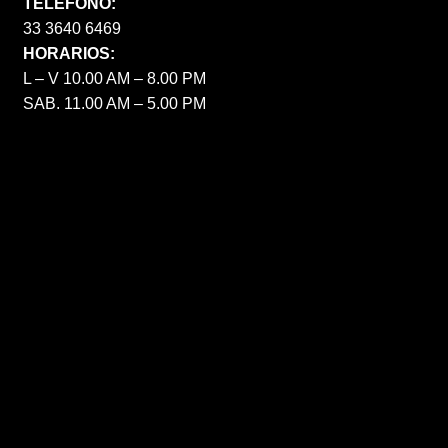
TELÉFONO:
33 3640 6469
HORARIOS:
L – V 10.00 AM – 8.00 PM
SAB. 11.00 AM – 5.00 PM