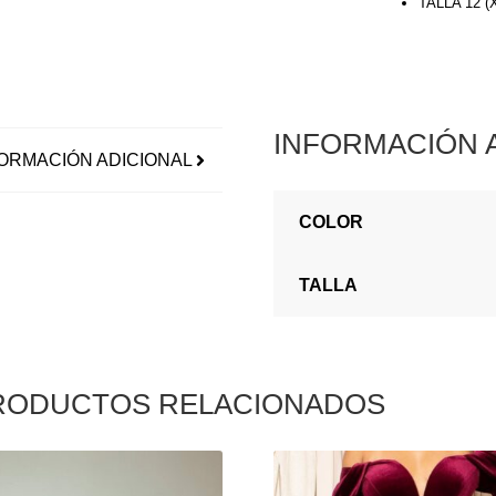
TALLA 12 
INFORMACIÓN 
ORMACIÓN ADICIONAL
COLOR
TALLA
RODUCTOS RELACIONADOS