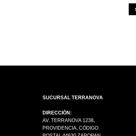
SUCURSAL TERRANOVA
DIRECCIÓN:
AV. TERRANOVA 1238,
PROVIDENCIA, CÓDIGO
POSTAL 44630 ZAPOPAN,