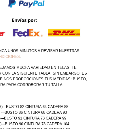
DICA UNOS MINUTOS A REVISAR NUESTRAS
NDICIONES
.
EJAMOS MUCHA VARIEDAD EN TELAS. TE
CON LA SIGUIENTE TABLA, SIN EMBARGO, ES
E NOS PROPORCIONES TUS MEDIDAS: BUSTO,
ERA PARA CORROBORAR TU TALLA.
S)---BUSTO 82 CINTURA 64 CADERA 88
) ---BUSTO 86 CINTURA 68 CADERA 93
)---BUSTO 91 CINTURA 73 CADERA 99
L)---BUSTO 96 CINTURA 78 CADERA 104