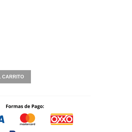
L CARRITO