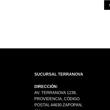
SUCURSAL TERRANOVA
DIRECCIÓN:
AV. TERRANOVA 1238,
PROVIDENCIA, CÓDIGO
POSTAL 44630 ZAPOPAN,