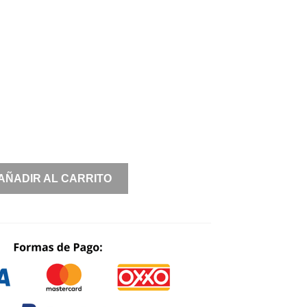
AÑADIR AL CARRITO
NCIA