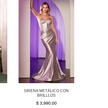
SIRENA METÁLICO CON
BRILLLOS
$
3,990.00