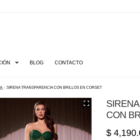
CIÓN
BLOG
CONTACTO
NA
SIRENA TRANSPARENCIA CON BRILLOS EN CORSET
SIRENA
CON BR
$
4,190.