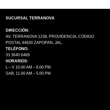
SUCURSAL TERRANOVA
DIRECCIÓN:
AV. TERRANOVA 1238, PROVIDENCIA, CÓDIGO
POSTAL 44630 ZAPOPAN, JAL.
TELÉFONO:
33 3640 6469
HORARIOS:
L – V 10.00 AM – 8.00 PM
SAB. 11.00 AM – 5.00 PM