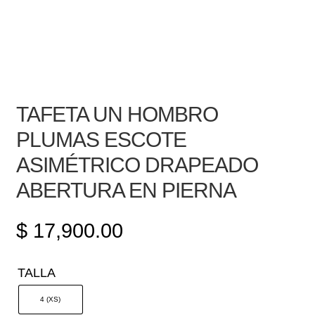
TAFETA UN HOMBRO
PLUMAS ESCOTE
ASIMÉTRICO DRAPEADO
ABERTURA EN PIERNA
$
17,900.00
TALLA
4 (XS)