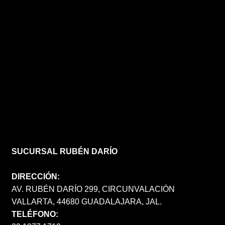
SUCURSAL RUBÉN DARÍO
DIRECCIÓN:
AV. RUBÉN DARÍO 299, CIRCUNVALACIÓN
VALLARTA, 44680 GUADALAJARA, JAL.
TELÉFONO: