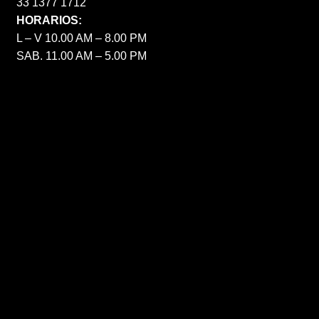
33 1377 1712
HORARIOS:
L – V 10.00 AM – 8.00 PM
SAB. 11.00 AM – 5.00 PM