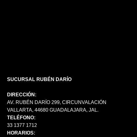
SUCURSAL RUBÉN DARÍO
DIRECCIÓN:
AV. RUBÉN DARÍO 299, CIRCUNVALACIÓN
VALLARTA, 44680 GUADALAJARA, JAL.
TELÉFONO:
33 1377 1712
HORARIOS: