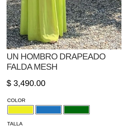
UN HOMBRO DRAPEADO
FALDA MESH
$
3,490.00
COLOR
TALLA