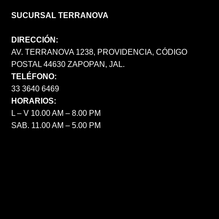
SUCURSAL TERRANOVA
DIRECCIÓN:
AV. TERRANOVA 1238, PROVIDENCIA, CÓDIGO
POSTAL 44630 ZAPOPAN, JAL.
TELÉFONO:
33 3640 6469
HORARIOS:
L – V 10.00 AM – 8.00 PM
SAB. 11.00 AM – 5.00 PM