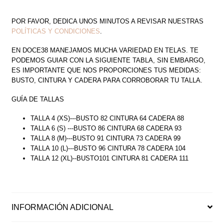
POR FAVOR, DEDICA UNOS MINUTOS A REVISAR NUESTRAS
POLÍTICAS Y CONDICIONES
.
EN DOCE38 MANEJAMOS MUCHA VARIEDAD EN TELAS. TE
PODEMOS GUIAR CON LA SIGUIENTE TABLA, SIN EMBARGO,
ES IMPORTANTE QUE NOS PROPORCIONES TUS MEDIDAS:
BUSTO, CINTURA Y CADERA PARA CORROBORAR TU TALLA.
GUÍA DE TALLAS
TALLA 4 (XS)---BUSTO 82 CINTURA 64 CADERA 88
TALLA 6 (S) ---BUSTO 86 CINTURA 68 CADERA 93
TALLA 8 (M)---BUSTO 91 CINTURA 73 CADERA 99
TALLA 10 (L)---BUSTO 96 CINTURA 78 CADERA 104
TALLA 12 (XL)--BUSTO101 CINTURA 81 CADERA 111
INFORMACIÓN ADICIONAL