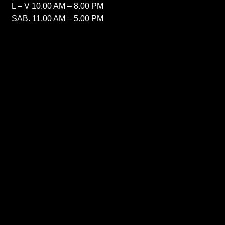
L – V 10.00 AM – 8.00 PM
SAB. 11.00 AM – 5.00 PM