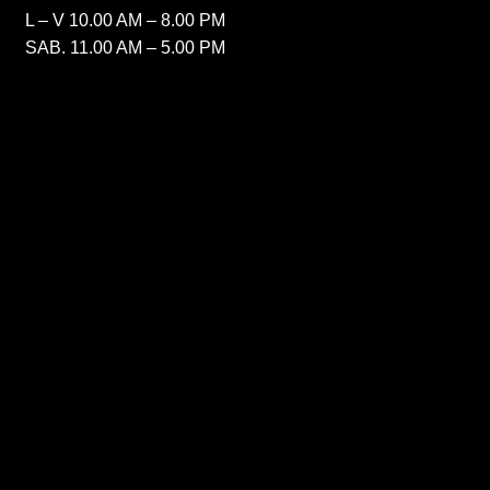
L – V 10.00 AM – 8.00 PM
SAB. 11.00 AM – 5.00 PM