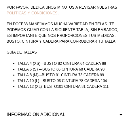
POR FAVOR, DEDICA UNOS MINUTOS A REVISAR NUESTRAS
POLÍTICAS Y CONDICIONES
.
EN DOCE38 MANEJAMOS MUCHA VARIEDAD EN TELAS. TE
PODEMOS GUIAR CON LA SIGUIENTE TABLA, SIN EMBARGO,
ES IMPORTANTE QUE NOS PROPORCIONES TUS MEDIDAS:
BUSTO, CINTURA Y CADERA PARA CORROBORAR TU TALLA.
GUÍA DE TALLAS
TALLA 4 (XS)---BUSTO 82 CINTURA 64 CADERA 88
TALLA 6 (S) ---BUSTO 86 CINTURA 68 CADERA 93
TALLA 8 (M)---BUSTO 91 CINTURA 73 CADERA 99
TALLA 10 (L)---BUSTO 96 CINTURA 78 CADERA 104
TALLA 12 (XL)--BUSTO101 CINTURA 81 CADERA 111
INFORMACIÓN ADICIONAL