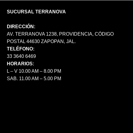
SUCURSAL TERRANOVA
DIRECCIÓN:
AV. TERRANOVA 1238, PROVIDENCIA, CÓDIGO
POSTAL 44630 ZAPOPAN, JAL.
TELÉFONO:
33 3640 6469
HORARIOS:
L – V 10.00 AM – 8.00 PM
SAB. 11.00 AM – 5.00 PM