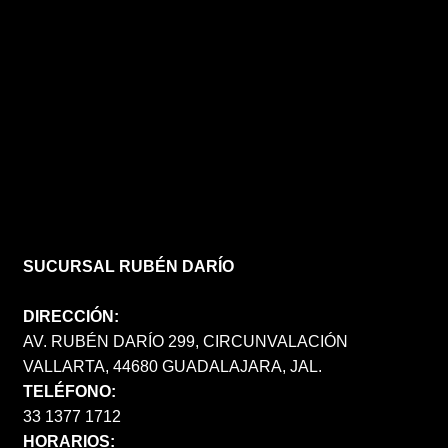
SUCURSAL RUBÉN DARÍO
DIRECCIÓN:
AV. RUBÉN DARÍO 299, CIRCUNVALACIÓN
VALLARTA, 44680 GUADALAJARA, JAL.
TELÉFONO:
33 1377 1712
HORARIOS: