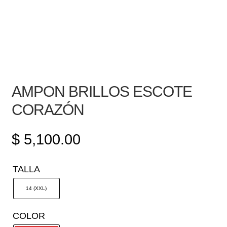
AMPON BRILLOS ESCOTE
CORAZÓN
$
5,100.00
TALLA
14 (XXL)
COLOR