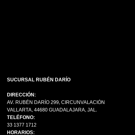
SUCURSAL RUBÉN DARÍO
DIRECCIÓN:
AV. RUBÉN DARÍO 299, CIRCUNVALACIÓN
VALLARTA, 44680 GUADALAJARA, JAL.
TELÉFONO:
33 1377 1712
HORARIOS: