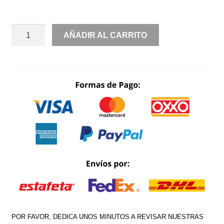
ASIMETRICO
AÑADIR AL CARRITO
CON
TRANSPARENCIA
ESCOTE
EN
ESPALDA
CANTIDAD
POR FAVOR, DEDICA UNOS MINUTOS A REVISAR NUESTRAS