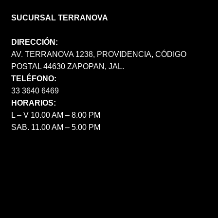
SUCURSAL TERRANOVA
DIRECCIÓN:
AV. TERRANOVA 1238, PROVIDENCIA, CÓDIGO
POSTAL 44630 ZAPOPAN, JAL.
TELÉFONO:
33 3640 6469
HORARIOS:
L – V 10.00 AM – 8.00 PM
SAB. 11.00 AM – 5.00 PM