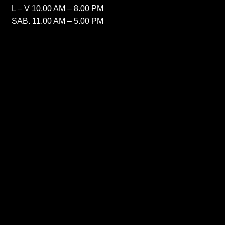
L – V 10.00 AM – 8.00 PM
SAB. 11.00 AM – 5.00 PM