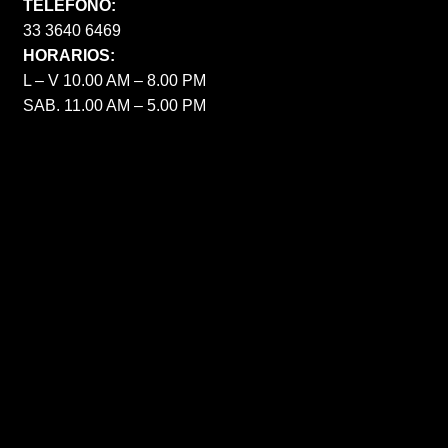
TELÉFONO:
33 3640 6469
HORARIOS:
L – V 10.00 AM – 8.00 PM
SAB. 11.00 AM – 5.00 PM