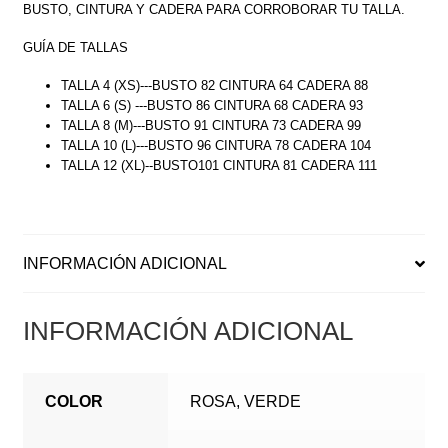
BUSTO, CINTURA Y CADERA PARA CORROBORAR TU TALLA.
GUÍA DE TALLAS
TALLA 4 (XS)---BUSTO 82 CINTURA 64 CADERA 88
TALLA 6 (S) ---BUSTO 86 CINTURA 68 CADERA 93
TALLA 8 (M)---BUSTO 91 CINTURA 73 CADERA 99
TALLA 10 (L)---BUSTO 96 CINTURA 78 CADERA 104
TALLA 12 (XL)--BUSTO101 CINTURA 81 CADERA 111
INFORMACIÓN ADICIONAL
INFORMACIÓN ADICIONAL
COLOR
ROSA, VERDE