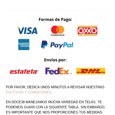
CORSET
CAUDA
LATERAL
CANTIDAD
POR FAVOR, DEDICA UNOS MINUTOS A REVISAR NUESTRAS
POLÍTICAS Y CONDICIONES
.
EN DOCE38 MANEJAMOS MUCHA VARIEDAD EN TELAS. TE
PODEMOS GUIAR CON LA SIGUIENTE TABLA, SIN EMBARGO,
ES IMPORTANTE QUE NOS PROPORCIONES TUS MEDIDAS: