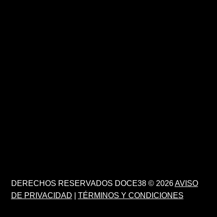
DERECHOS RESERVADOS DOCE38 © 2026
AVISO
DE PRIVACIDAD
|
TÉRMINOS Y CONDICIONES