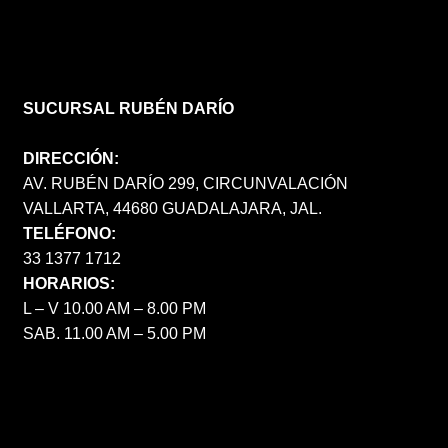
SUCURSAL RUBÉN DARÍO
DIRECCIÓN:
AV. RUBÉN DARÍO 299, CIRCUNVALACIÓN
VALLARTA, 44680 GUADALAJARA, JAL.
TELÉFONO:
33 1377 1712
HORARIOS:
L – V 10.00 AM – 8.00 PM
SAB. 11.00 AM – 5.00 PM