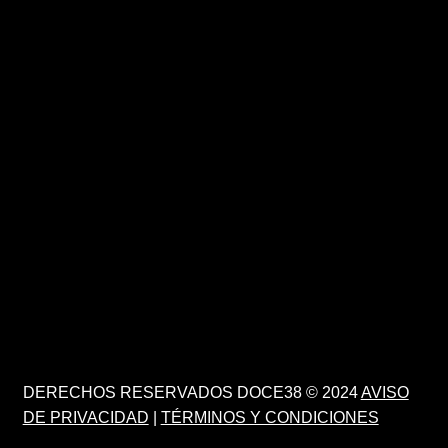
DERECHOS RESERVADOS DOCE38 © 2024
AVISO
DE PRIVACIDAD
|
TÉRMINOS Y CONDICIONES