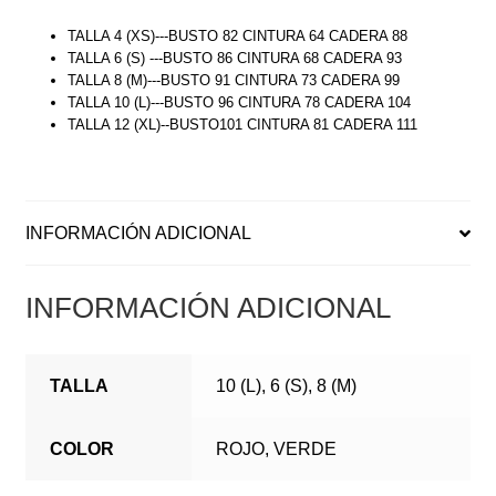
TALLA 4 (XS)---BUSTO 82 CINTURA 64 CADERA 88
TALLA 6 (S) ---BUSTO 86 CINTURA 68 CADERA 93
TALLA 8 (M)---BUSTO 91 CINTURA 73 CADERA 99
TALLA 10 (L)---BUSTO 96 CINTURA 78 CADERA 104
TALLA 12 (XL)--BUSTO101 CINTURA 81 CADERA 111
INFORMACIÓN ADICIONAL
INFORMACIÓN ADICIONAL
TALLA
10 (L), 6 (S), 8 (M)
COLOR
ROJO, VERDE