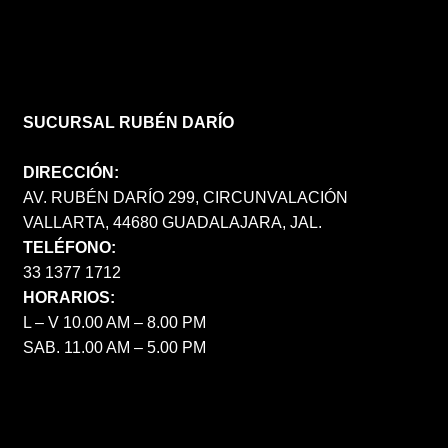
SUCURSAL RUBÉN DARÍO
DIRECCIÓN:
AV. RUBÉN DARÍO 299, CIRCUNVALACIÓN
VALLARTA, 44680 GUADALAJARA, JAL.
TELÉFONO:
33 1377 1712
HORARIOS:
L – V 10.00 AM – 8.00 PM
SAB. 11.00 AM – 5.00 PM