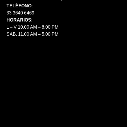
TELÉFONO:
33 3640 6469
HORARIOS:
L – V 10.00 AM – 8.00 PM
SAB. 11.00 AM – 5.00 PM