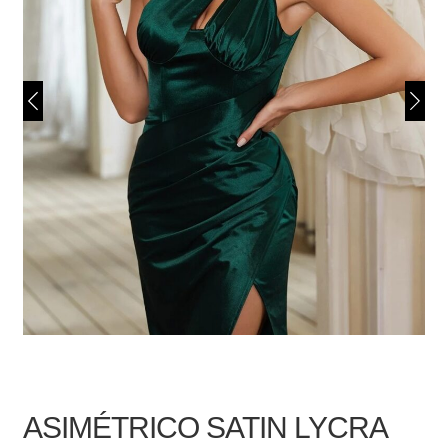
ASIMÉTRICO SATIN LYCRA