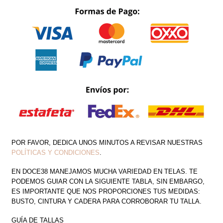
CANTIDAD
POR FAVOR, DEDICA UNOS MINUTOS A REVISAR NUESTRAS
POLÍTICAS Y CONDICIONES
.
EN DOCE38 MANEJAMOS MUCHA VARIEDAD EN TELAS. TE
PODEMOS GUIAR CON LA SIGUIENTE TABLA, SIN EMBARGO,
ES IMPORTANTE QUE NOS PROPORCIONES TUS MEDIDAS:
BUSTO, CINTURA Y CADERA PARA CORROBORAR TU TALLA.
GUÍA DE TALLAS