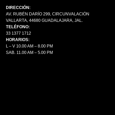
DIRECCIÓN:
AV. RUBÉN DARÍO 299, CIRCUNVALACIÓN
VALLARTA, 44680 GUADALAJARA, JAL.
TELÉFONO:
33 1377 1712
HORARIOS:
L – V 10.00 AM – 8.00 PM
SAB. 11.00 AM – 5.00 PM