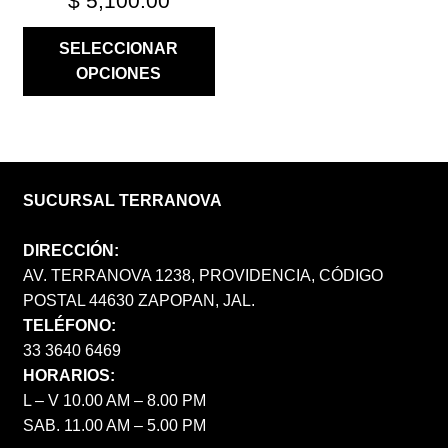
$
5,100.00
SELECCIONAR
OPCIONES
SUCURSAL TERRANOVA
DIRECCIÓN:
AV. TERRANOVA 1238, PROVIDENCIA, CÓDIGO
POSTAL 44630 ZAPOPAN, JAL.
TELÉFONO:
33 3640 6469
HORARIOS:
L – V 10.00 AM – 8.00 PM
SAB. 11.00 AM – 5.00 PM