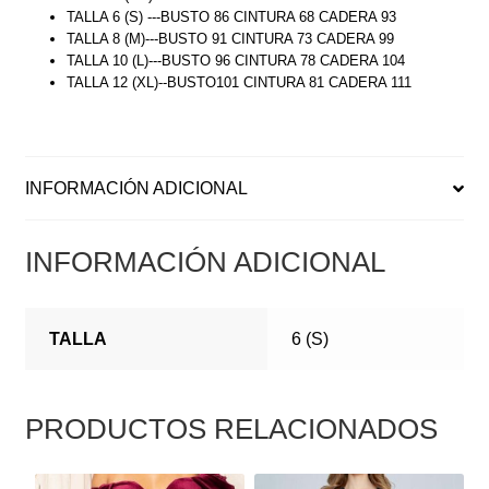
TALLA 6 (S) ---BUSTO 86 CINTURA 68 CADERA 93
TALLA 8 (M)---BUSTO 91 CINTURA 73 CADERA 99
TALLA 10 (L)---BUSTO 96 CINTURA 78 CADERA 104
TALLA 12 (XL)--BUSTO101 CINTURA 81 CADERA 111
INFORMACIÓN ADICIONAL
INFORMACIÓN ADICIONAL
TALLA
6 (S)
PRODUCTOS RELACIONADOS
ESTE
ESTE