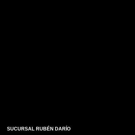
SUCURSAL RUBÉN DARÍO