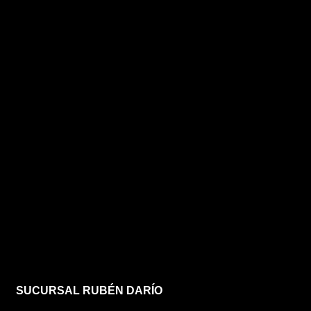
SUCURSAL RUBÉN DARÍO