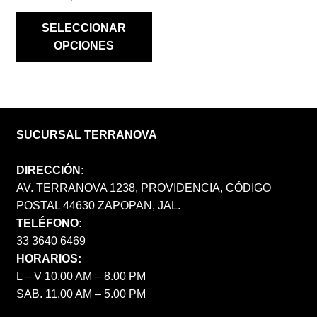
SELECCIONAR
OPCIONES
SUCURSAL TERRANOVA
DIRECCIÓN:
AV. TERRANOVA 1238, PROVIDENCIA, CÓDIGO
POSTAL 44630 ZAPOPAN, JAL.
TELÉFONO:
33 3640 6469
HORARIOS:
L – V 10.00 AM – 8.00 PM
SAB. 11.00 AM – 5.00 PM