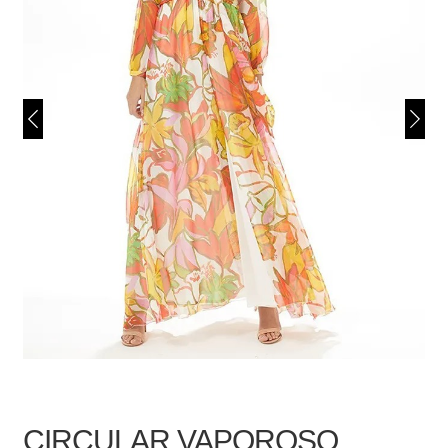
CIRCULAR VAPOROSO