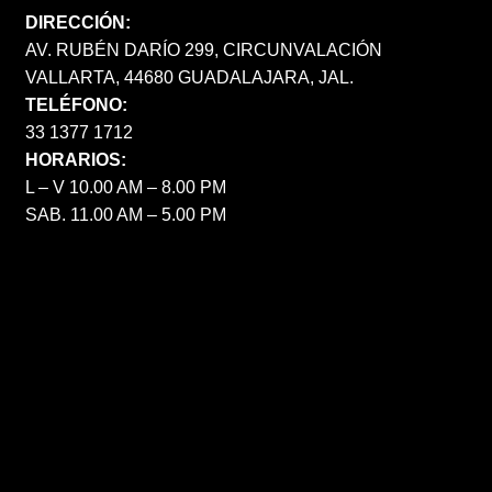
DIRECCIÓN:
AV. RUBÉN DARÍO 299, CIRCUNVALACIÓN
VALLARTA, 44680 GUADALAJARA, JAL.
TELÉFONO:
33 1377 1712
HORARIOS:
L – V 10.00 AM – 8.00 PM
SAB. 11.00 AM – 5.00 PM