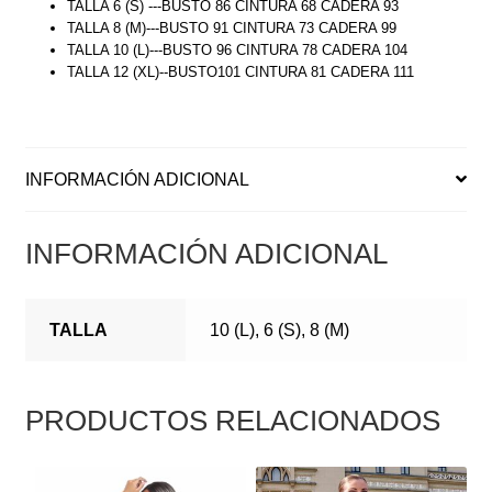
TALLA 6 (S) ---BUSTO 86 CINTURA 68 CADERA 93
TALLA 8 (M)---BUSTO 91 CINTURA 73 CADERA 99
TALLA 10 (L)---BUSTO 96 CINTURA 78 CADERA 104
TALLA 12 (XL)--BUSTO101 CINTURA 81 CADERA 111
INFORMACIÓN ADICIONAL
INFORMACIÓN ADICIONAL
TALLA
10 (L), 6 (S), 8 (M)
PRODUCTOS RELACIONADOS
ESTE
ESTE