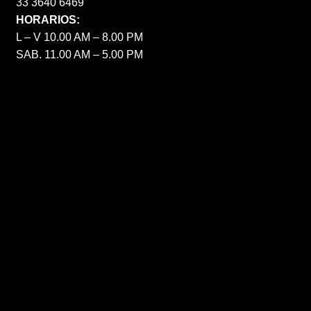
33 3640 6469
HORARIOS:
L – V 10.00 AM – 8.00 PM
SAB. 11.00 AM – 5.00 PM