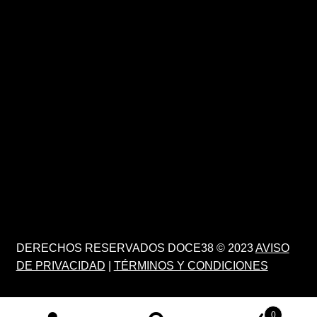
DERECHOS RESERVADOS DOCE38 © 2023
AVISO
DE PRIVACIDAD
|
TÉRMINOS Y CONDICIONES
0