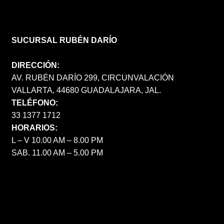
SUCURSAL RUBÉN DARÍO
DIRECCIÓN:
AV. RUBÉN DARÍO 299, CIRCUNVALACIÓN
VALLARTA, 44680 GUADALAJARA, JAL.
TELÉFONO:
33 1377 1712
HORARIOS:
L – V 10.00 AM – 8.00 PM
SAB. 11.00 AM – 5.00 PM