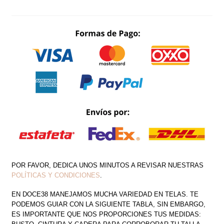
NEOPRENO
FALDA
LAPIZ
CON
MOÑO
TOP
LISO
CANTIDAD
POR FAVOR, DEDICA UNOS MINUTOS A REVISAR NUESTRAS
POLÍTICAS Y CONDICIONES
.
EN DOCE38 MANEJAMOS MUCHA VARIEDAD EN TELAS. TE
PODEMOS GUIAR CON LA SIGUIENTE TABLA, SIN EMBARGO,
ES IMPORTANTE QUE NOS PROPORCIONES TUS MEDIDAS: