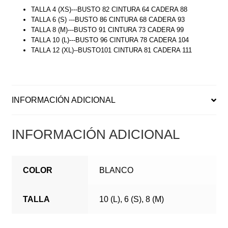
TALLA 4 (XS)---BUSTO 82 CINTURA 64 CADERA 88
TALLA 6 (S) ---BUSTO 86 CINTURA 68 CADERA 93
TALLA 8 (M)---BUSTO 91 CINTURA 73 CADERA 99
TALLA 10 (L)---BUSTO 96 CINTURA 78 CADERA 104
TALLA 12 (XL)--BUSTO101 CINTURA 81 CADERA 111
INFORMACIÓN ADICIONAL
INFORMACIÓN ADICIONAL
COLOR
BLANCO
TALLA
10 (L), 6 (S), 8 (M)