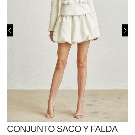
CONJUNTO SACO Y FALDA