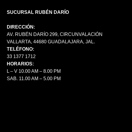
SUCURSAL RUBÉN DARÍO
DIRECCIÓN:
AV. RUBÉN DARÍO 299, CIRCUNVALACIÓN
VALLARTA, 44680 GUADALAJARA, JAL.
TELÉFONO:
33 1377 1712
HORARIOS:
L – V 10.00 AM – 8.00 PM
SAB. 11.00 AM – 5.00 PM