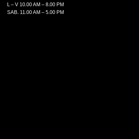
L – V 10.00 AM – 8.00 PM
SAB. 11.00 AM – 5.00 PM