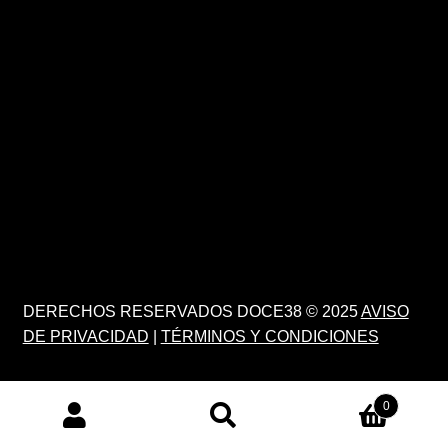
DERECHOS RESERVADOS DOCE38 © 2025
AVISO
DE PRIVACIDAD
|
TÉRMINOS Y CONDICIONES
0
PRODUCTS
SEARCH