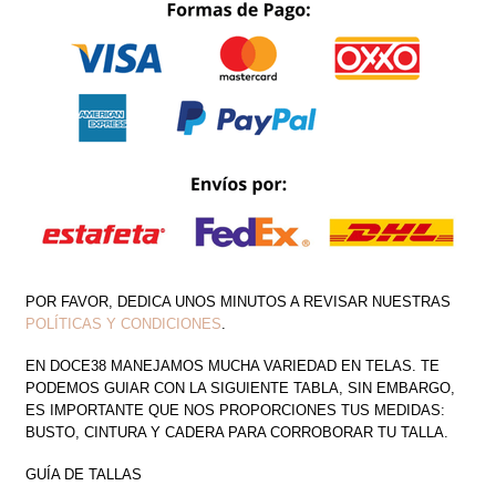
GLOBO
CANTIDAD
POR FAVOR, DEDICA UNOS MINUTOS A REVISAR NUESTRAS
POLÍTICAS Y CONDICIONES
.
EN DOCE38 MANEJAMOS MUCHA VARIEDAD EN TELAS. TE
PODEMOS GUIAR CON LA SIGUIENTE TABLA, SIN EMBARGO,
ES IMPORTANTE QUE NOS PROPORCIONES TUS MEDIDAS:
BUSTO, CINTURA Y CADERA PARA CORROBORAR TU TALLA.
GUÍA DE TALLAS