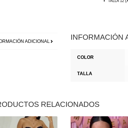
TALLA 12 
INFORMACIÓN 
ORMACIÓN ADICIONAL
COLOR
TALLA
RODUCTOS RELACIONADOS