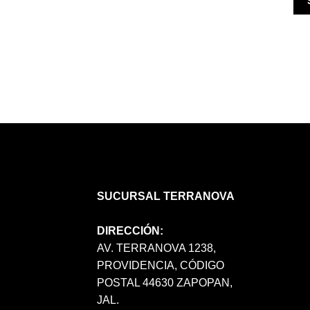
SUCURSAL TERRANOVA
DIRECCIÓN:
AV. TERRANOVA 1238,
PROVIDENCIA, CÓDIGO
POSTAL 44630 ZAPOPAN,
JAL.