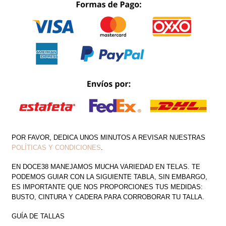
ESCOTE
CANTIDAD
POR FAVOR, DEDICA UNOS MINUTOS A REVISAR NUESTRAS
POLÍTICAS Y CONDICIONES
.
EN DOCE38 MANEJAMOS MUCHA VARIEDAD EN TELAS. TE
PODEMOS GUIAR CON LA SIGUIENTE TABLA, SIN EMBARGO,
ES IMPORTANTE QUE NOS PROPORCIONES TUS MEDIDAS:
BUSTO, CINTURA Y CADERA PARA CORROBORAR TU TALLA.
GUÍA DE TALLAS