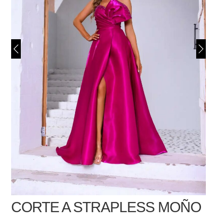
CORTE A STRAPLESS MOÑO