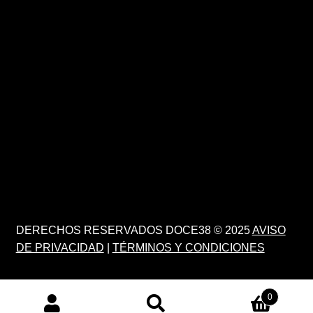
DERECHOS RESERVADOS DOCE38 © 2025
AVISO
DE PRIVACIDAD
|
TÉRMINOS Y CONDICIONES
0