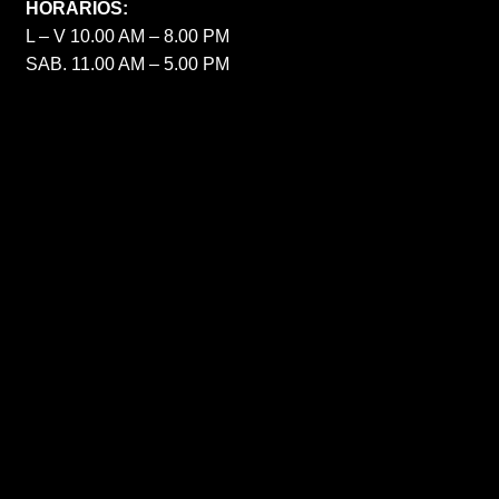
HORARIOS:
L – V 10.00 AM – 8.00 PM
SAB. 11.00 AM – 5.00 PM