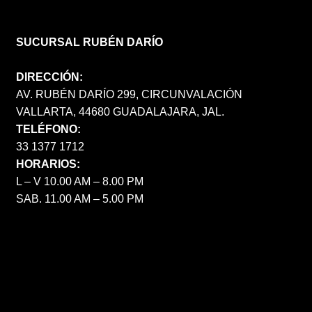
SUCURSAL RUBÉN DARÍO
DIRECCIÓN:
AV. RUBÉN DARÍO 299, CIRCUNVALACIÓN
VALLARTA, 44680 GUADALAJARA, JAL.
TELÉFONO:
33 1377 1712
HORARIOS:
L – V 10.00 AM – 8.00 PM
SAB. 11.00 AM – 5.00 PM