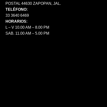
POSTAL 44630 ZAPOPAN, JAL.
TELÉFONO:
33 3640 6469
HORARIOS:
L – V 10.00 AM – 8.00 PM
SAB. 11.00 AM – 5.00 PM