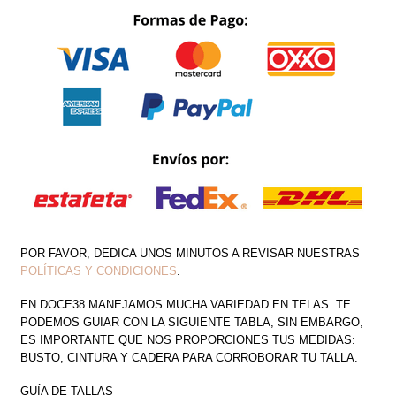
CAPAS
STRAPPLE
VARILLAS
CANTIDAD
POR FAVOR, DEDICA UNOS MINUTOS A REVISAR NUESTRAS
POLÍTICAS Y CONDICIONES
.
EN DOCE38 MANEJAMOS MUCHA VARIEDAD EN TELAS. TE
PODEMOS GUIAR CON LA SIGUIENTE TABLA, SIN EMBARGO,
ES IMPORTANTE QUE NOS PROPORCIONES TUS MEDIDAS:
BUSTO, CINTURA Y CADERA PARA CORROBORAR TU TALLA.
GUÍA DE TALLAS