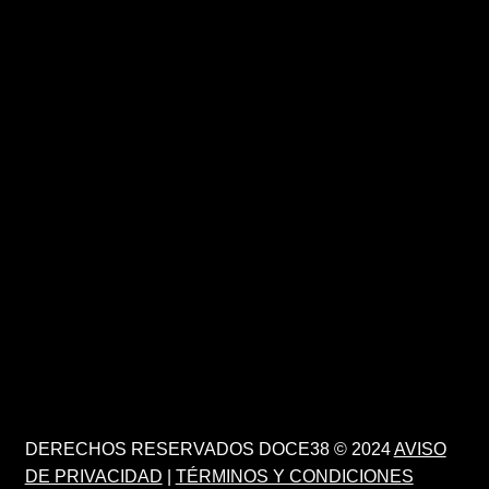
DERECHOS RESERVADOS DOCE38 © 2024
AVISO
DE PRIVACIDAD
|
TÉRMINOS Y CONDICIONES