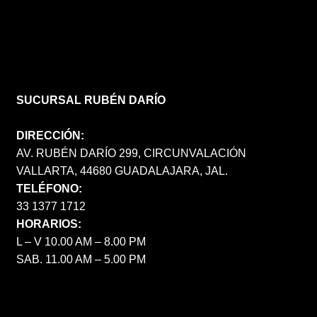
SUCURSAL RUBÉN DARÍO
DIRECCIÓN:
AV. RUBÉN DARÍO 299, CIRCUNVALACIÓN
VALLARTA, 44680 GUADALAJARA, JAL.
TELÉFONO:
33 1377 1712
HORARIOS:
L – V 10.00 AM – 8.00 PM
SAB. 11.00 AM – 5.00 PM