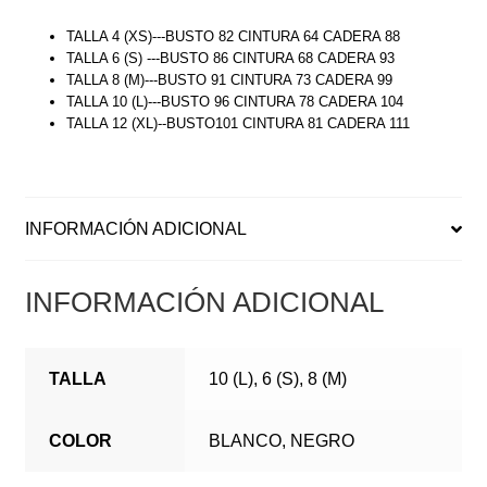
TALLA 4 (XS)---BUSTO 82 CINTURA 64 CADERA 88
TALLA 6 (S) ---BUSTO 86 CINTURA 68 CADERA 93
TALLA 8 (M)---BUSTO 91 CINTURA 73 CADERA 99
TALLA 10 (L)---BUSTO 96 CINTURA 78 CADERA 104
TALLA 12 (XL)--BUSTO101 CINTURA 81 CADERA 111
INFORMACIÓN ADICIONAL
INFORMACIÓN ADICIONAL
TALLA
10 (L), 6 (S), 8 (M)
COLOR
BLANCO, NEGRO