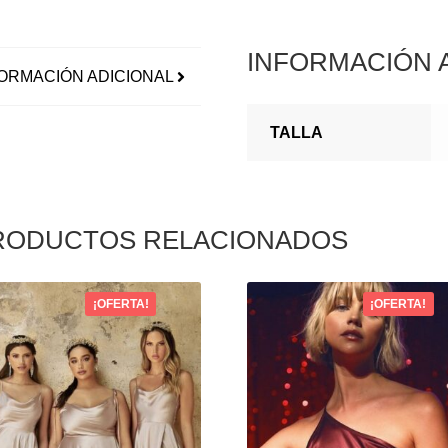
INFORMACIÓN 
ORMACIÓN ADICIONAL
TALLA
RODUCTOS RELACIONADOS
¡OFERTA!
¡OFERTA!