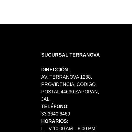
SUCURSAL TERRANOVA
DIRECCIÓN:
AV. TERRANOVA 1238,
PROVIDENCIA, CÓDIGO
POSTAL 44630 ZAPOPAN,
JAL.
TELÉFONO:
33 3640 6469
HORARIOS:
L – V 10.00 AM – 8.00 PM