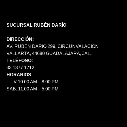
SUCURSAL RUBÉN DARÍO
DIRECCIÓN:
AV. RUBÉN DARÍO 299, CIRCUNVALACIÓN
VALLARTA, 44680 GUADALAJARA, JAL.
TELÉFONO:
33 1377 1712
HORARIOS:
L – V 10.00 AM – 8.00 PM
SAB. 11.00 AM – 5.00 PM