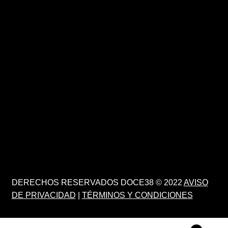
DERECHOS RESERVADOS DOCE38 © 2022
AVISO
DE PRIVACIDAD
|
TÉRMINOS Y CONDICIONES