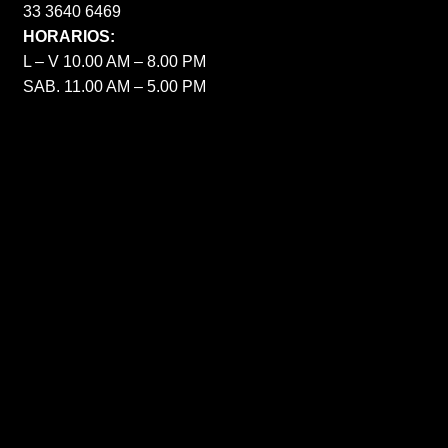
33 3640 6469
HORARIOS:
L – V 10.00 AM – 8.00 PM
SAB. 11.00 AM – 5.00 PM