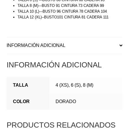
TALLA 8 (M)---BUSTO 91 CINTURA 73 CADERA 99
TALLA 10 (L)---BUSTO 96 CINTURA 78 CADERA 104
TALLA 12 (XL)--BUSTO101 CINTURA 81 CADERA 111
INFORMACIÓN ADICIONAL
INFORMACIÓN ADICIONAL
TALLA
4 (XS), 6 (S), 8 (M)
COLOR
DORADO
PRODUCTOS RELACIONADOS