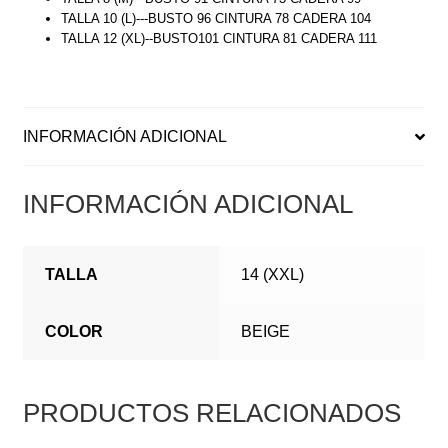
TALLA 10 (L)---BUSTO 96 CINTURA 78 CADERA 104
TALLA 12 (XL)--BUSTO101 CINTURA 81 CADERA 111
INFORMACIÓN ADICIONAL
INFORMACIÓN ADICIONAL
TALLA
14 (XXL)
COLOR
BEIGE
PRODUCTOS RELACIONADOS