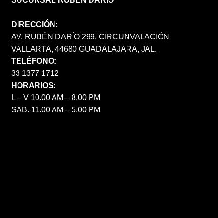
SUCURSAL RUBÉN DARÍO
DIRECCIÓN:
AV. RUBÉN DARÍO 299, CIRCUNVALACIÓN
VALLARTA, 44680 GUADALAJARA, JAL.
TELÉFONO:
33 1377 1712
HORARIOS:
L – V 10.00 AM – 8.00 PM
SAB. 11.00 AM – 5.00 PM