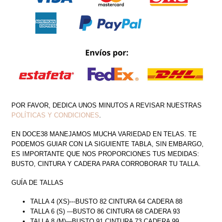
POR FAVOR, DEDICA UNOS MINUTOS A REVISAR NUESTRAS
POLÍTICAS Y CONDICIONES
.
EN DOCE38 MANEJAMOS MUCHA VARIEDAD EN TELAS. TE
PODEMOS GUIAR CON LA SIGUIENTE TABLA, SIN EMBARGO,
ES IMPORTANTE QUE NOS PROPORCIONES TUS MEDIDAS:
BUSTO, CINTURA Y CADERA PARA CORROBORAR TU TALLA.
GUÍA DE TALLAS
TALLA 4 (XS)---BUSTO 82 CINTURA 64 CADERA 88
TALLA 6 (S) ---BUSTO 86 CINTURA 68 CADERA 93
TALLA 8 (M)---BUSTO 91 CINTURA 73 CADERA 99