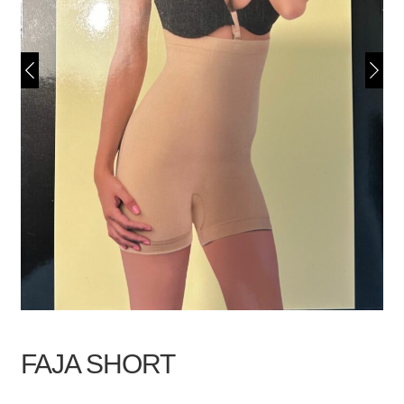
FAJA SHORT