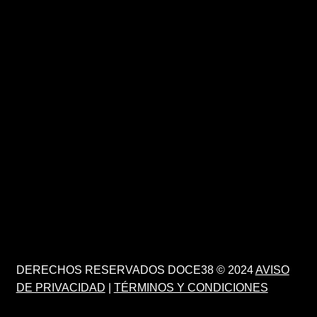
DERECHOS RESERVADOS DOCE38 © 2024
AVISO
DE PRIVACIDAD
|
TÉRMINOS Y CONDICIONES