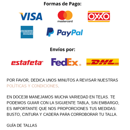
CANTIDAD
POR FAVOR, DEDICA UNOS MINUTOS A REVISAR NUESTRAS
POLÍTICAS Y CONDICIONES
.
EN DOCE38 MANEJAMOS MUCHA VARIEDAD EN TELAS. TE
PODEMOS GUIAR CON LA SIGUIENTE TABLA, SIN EMBARGO,
ES IMPORTANTE QUE NOS PROPORCIONES TUS MEDIDAS:
BUSTO, CINTURA Y CADERA PARA CORROBORAR TU TALLA.
GUÍA DE TALLAS