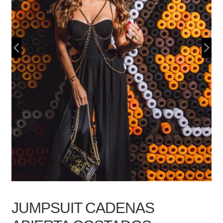
JUMPSUIT CADENAS