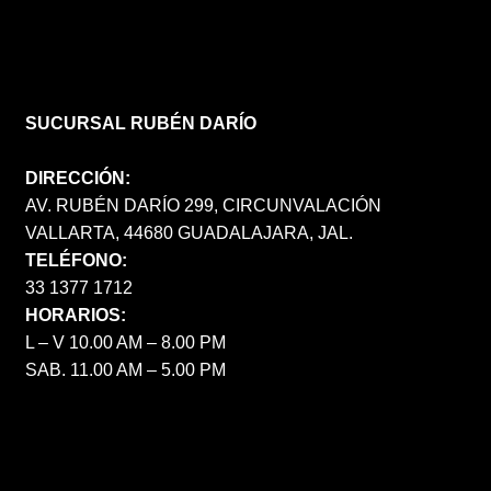
SUCURSAL RUBÉN DARÍO
DIRECCIÓN:
AV. RUBÉN DARÍO 299, CIRCUNVALACIÓN
VALLARTA, 44680 GUADALAJARA, JAL.
TELÉFONO:
33 1377 1712
HORARIOS:
L – V 10.00 AM – 8.00 PM
SAB. 11.00 AM – 5.00 PM