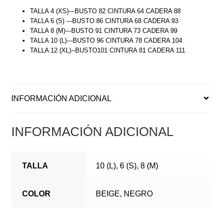
TALLA 4 (XS)---BUSTO 82 CINTURA 64 CADERA 88
TALLA 6 (S) ---BUSTO 86 CINTURA 68 CADERA 93
TALLA 8 (M)---BUSTO 91 CINTURA 73 CADERA 99
TALLA 10 (L)---BUSTO 96 CINTURA 78 CADERA 104
TALLA 12 (XL)--BUSTO101 CINTURA 81 CADERA 111
INFORMACIÓN ADICIONAL
INFORMACIÓN ADICIONAL
TALLA
10 (L), 6 (S), 8 (M)
COLOR
BEIGE, NEGRO