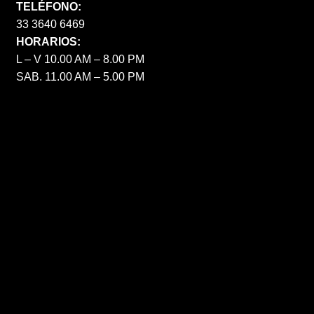
TELÉFONO:
33 3640 6469
HORARIOS:
L – V 10.00 AM – 8.00 PM
SAB. 11.00 AM – 5.00 PM