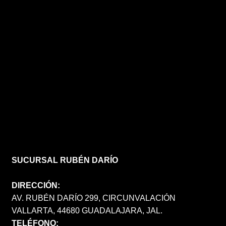
SUCURSAL RUBÉN DARÍO
DIRECCIÓN:
AV. RUBÉN DARÍO 299, CIRCUNVALACIÓN
VALLARTA, 44680 GUADALAJARA, JAL.
TELÉFONO: