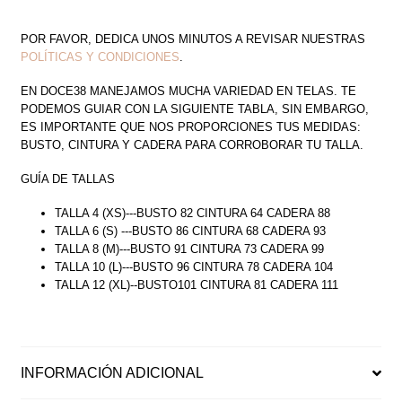
POR FAVOR, DEDICA UNOS MINUTOS A REVISAR NUESTRAS
POLÍTICAS Y CONDICIONES
.
EN DOCE38 MANEJAMOS MUCHA VARIEDAD EN TELAS. TE
PODEMOS GUIAR CON LA SIGUIENTE TABLA, SIN EMBARGO,
ES IMPORTANTE QUE NOS PROPORCIONES TUS MEDIDAS:
BUSTO, CINTURA Y CADERA PARA CORROBORAR TU TALLA.
GUÍA DE TALLAS
TALLA 4 (XS)---BUSTO 82 CINTURA 64 CADERA 88
TALLA 6 (S) ---BUSTO 86 CINTURA 68 CADERA 93
TALLA 8 (M)---BUSTO 91 CINTURA 73 CADERA 99
TALLA 10 (L)---BUSTO 96 CINTURA 78 CADERA 104
TALLA 12 (XL)--BUSTO101 CINTURA 81 CADERA 111
INFORMACIÓN ADICIONAL