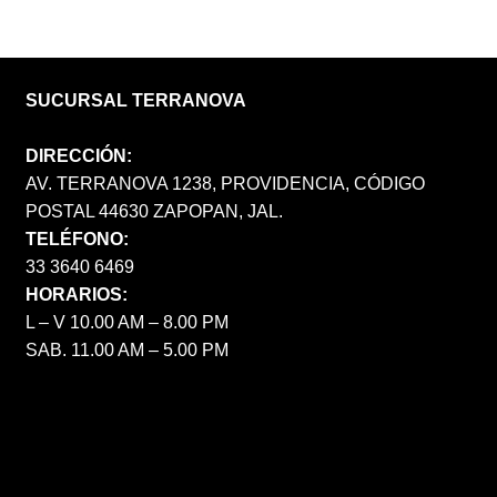
SUCURSAL TERRANOVA
DIRECCIÓN:
AV. TERRANOVA 1238, PROVIDENCIA, CÓDIGO
POSTAL 44630 ZAPOPAN, JAL.
TELÉFONO:
33 3640 6469
HORARIOS:
L – V 10.00 AM – 8.00 PM
SAB. 11.00 AM – 5.00 PM