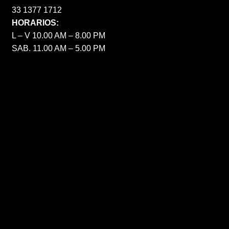
33 1377 1712
HORARIOS:
L – V 10.00 AM – 8.00 PM
SAB. 11.00 AM – 5.00 PM