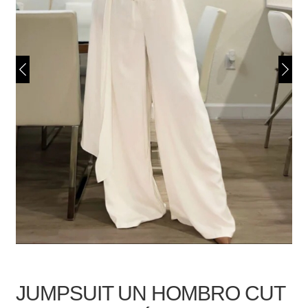
JUMPSUIT UN HOMBRO CUT