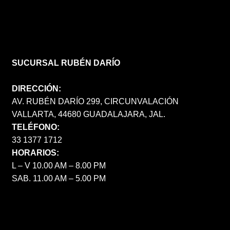
SUCURSAL RUBÉN DARÍO
DIRECCIÓN:
AV. RUBÉN DARÍO 299, CIRCUNVALACIÓN
VALLARTA, 44680 GUADALAJARA, JAL.
TELÉFONO:
33 1377 1712
HORARIOS:
L – V 10.00 AM – 8.00 PM
SAB. 11.00 AM – 5.00 PM