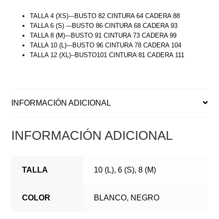
TALLA 4 (XS)---BUSTO 82 CINTURA 64 CADERA 88
TALLA 6 (S) ---BUSTO 86 CINTURA 68 CADERA 93
TALLA 8 (M)---BUSTO 91 CINTURA 73 CADERA 99
TALLA 10 (L)---BUSTO 96 CINTURA 78 CADERA 104
TALLA 12 (XL)--BUSTO101 CINTURA 81 CADERA 111
INFORMACIÓN ADICIONAL
INFORMACIÓN ADICIONAL
TALLA
10 (L), 6 (S), 8 (M)
COLOR
BLANCO, NEGRO