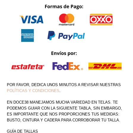
OUT
PEDRERÍA
CANTIDAD
POR FAVOR, DEDICA UNOS MINUTOS A REVISAR NUESTRAS
POLÍTICAS Y CONDICIONES
.
EN DOCE38 MANEJAMOS MUCHA VARIEDAD EN TELAS. TE
PODEMOS GUIAR CON LA SIGUIENTE TABLA, SIN EMBARGO,
ES IMPORTANTE QUE NOS PROPORCIONES TUS MEDIDAS:
BUSTO, CINTURA Y CADERA PARA CORROBORAR TU TALLA.
GUÍA DE TALLAS