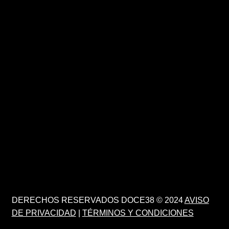
DERECHOS RESERVADOS DOCE38 © 2024
AVISO
DE PRIVACIDAD
|
TÉRMINOS Y CONDICIONES