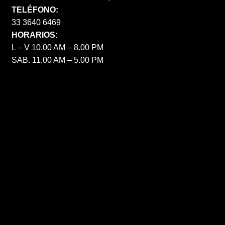
TELÉFONO:
33 3640 6469
HORARIOS:
L – V 10.00 AM – 8.00 PM
SAB. 11.00 AM – 5.00 PM