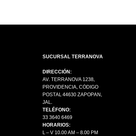
SUCURSAL TERRANOVA
DIRECCIÓN:
AV. TERRANOVA 1238,
PROVIDENCIA, CÓDIGO
POSTAL 44630 ZAPOPAN,
JAL.
TELÉFONO:
33 3640 6469
HORARIOS:
L – V 10.00 AM – 8.00 PM