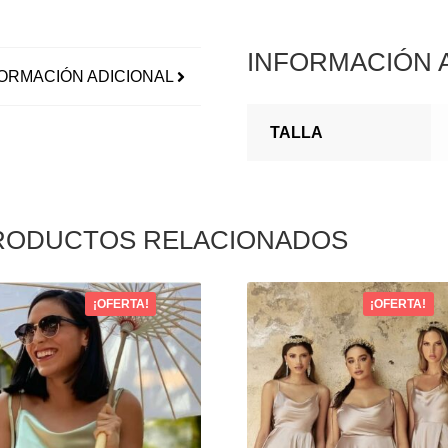
INFORMACIÓN 
ORMACIÓN ADICIONAL
TALLA
RODUCTOS RELACIONADOS
¡OFERTA!
¡OFERTA!