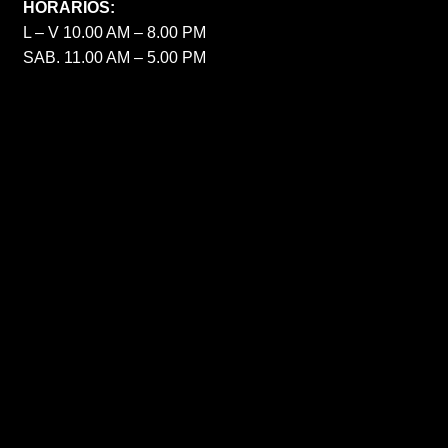
HORARIOS:
L – V 10.00 AM – 8.00 PM
SAB. 11.00 AM – 5.00 PM