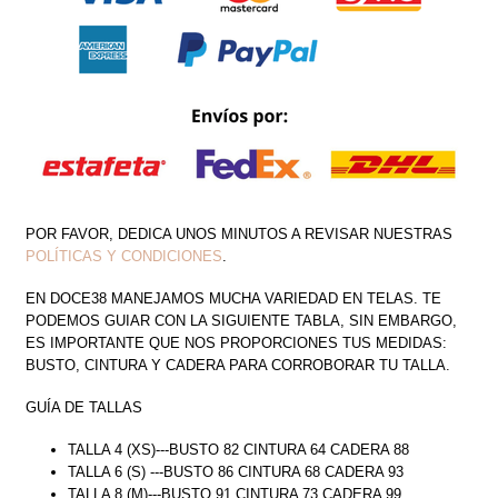
CINTURA
CANTIDAD
POR FAVOR, DEDICA UNOS MINUTOS A REVISAR NUESTRAS
POLÍTICAS Y CONDICIONES
.
EN DOCE38 MANEJAMOS MUCHA VARIEDAD EN TELAS. TE
PODEMOS GUIAR CON LA SIGUIENTE TABLA, SIN EMBARGO,
ES IMPORTANTE QUE NOS PROPORCIONES TUS MEDIDAS:
BUSTO, CINTURA Y CADERA PARA CORROBORAR TU TALLA.
GUÍA DE TALLAS
TALLA 4 (XS)---BUSTO 82 CINTURA 64 CADERA 88
TALLA 6 (S) ---BUSTO 86 CINTURA 68 CADERA 93
TALLA 8 (M)---BUSTO 91 CINTURA 73 CADERA 99