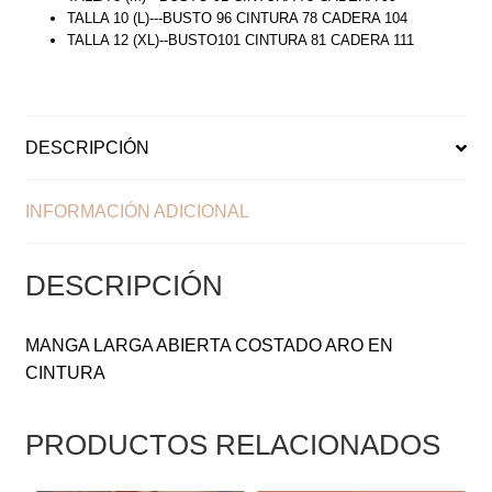
TALLA 10 (L)---BUSTO 96 CINTURA 78 CADERA 104
TALLA 12 (XL)--BUSTO101 CINTURA 81 CADERA 111
DESCRIPCIÓN
INFORMACIÓN ADICIONAL
DESCRIPCIÓN
MANGA LARGA ABIERTA COSTADO ARO EN
CINTURA
PRODUCTOS RELACIONADOS