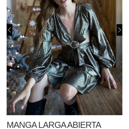
MANGA LARGA ABIERTA