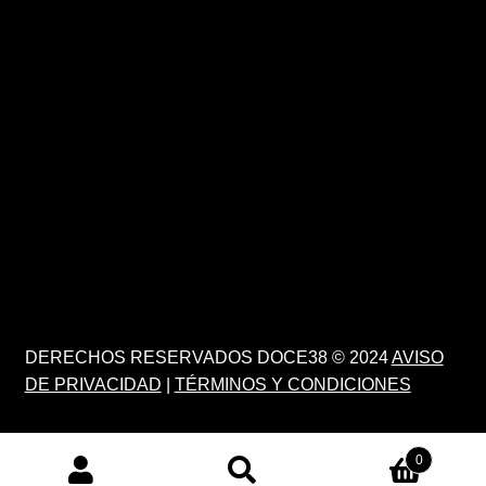
DERECHOS RESERVADOS DOCE38 © 2024
AVISO
DE PRIVACIDAD
|
TÉRMINOS Y CONDICIONES
0
PRODUCTS