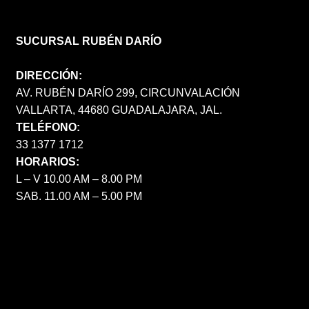
SUCURSAL RUBÉN DARÍO
DIRECCIÓN:
AV. RUBÉN DARÍO 299, CIRCUNVALACIÓN
VALLARTA, 44680 GUADALAJARA, JAL.
TELÉFONO:
33 1377 1712
HORARIOS:
L – V 10.00 AM – 8.00 PM
SAB. 11.00 AM – 5.00 PM