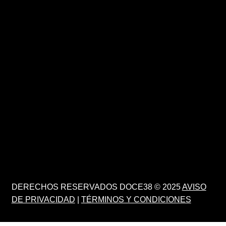
DERECHOS RESERVADOS DOCE38 © 2025
AVISO
DE PRIVACIDAD
|
TÉRMINOS Y CONDICIONES