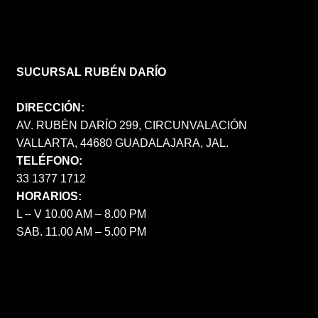
SUCURSAL RUBÉN DARÍO
DIRECCIÓN:
AV. RUBÉN DARÍO 299, CIRCUNVALACIÓN
VALLARTA, 44680 GUADALAJARA, JAL.
TELÉFONO:
33 1377 1712
HORARIOS:
L – V 10.00 AM – 8.00 PM
SAB. 11.00 AM – 5.00 PM