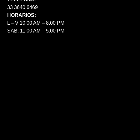
33 3640 6469
HORARIOS:
L – V 10.00 AM – 8.00 PM
SAB. 11.00 AM – 5.00 PM