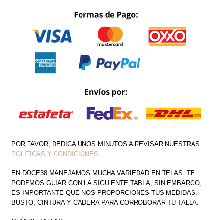
OUT
DETALLE
EN
CINTURA
CANTIDAD
POR FAVOR, DEDICA UNOS MINUTOS A REVISAR NUESTRAS
POLÍTICAS Y CONDICIONES
.
EN DOCE38 MANEJAMOS MUCHA VARIEDAD EN TELAS. TE
PODEMOS GUIAR CON LA SIGUIENTE TABLA, SIN EMBARGO,
ES IMPORTANTE QUE NOS PROPORCIONES TUS MEDIDAS:
BUSTO, CINTURA Y CADERA PARA CORROBORAR TU TALLA.