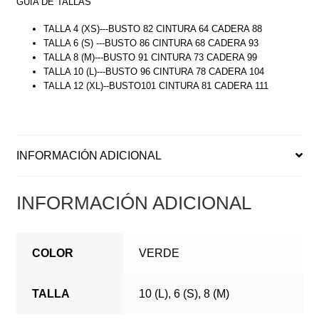
GUÍA DE TALLAS
TALLA 4 (XS)---BUSTO 82 CINTURA 64 CADERA 88
TALLA 6 (S) ---BUSTO 86 CINTURA 68 CADERA 93
TALLA 8 (M)---BUSTO 91 CINTURA 73 CADERA 99
TALLA 10 (L)---BUSTO 96 CINTURA 78 CADERA 104
TALLA 12 (XL)--BUSTO101 CINTURA 81 CADERA 111
INFORMACIÓN ADICIONAL
INFORMACIÓN ADICIONAL
COLOR
VERDE
TALLA
10 (L), 6 (S), 8 (M)