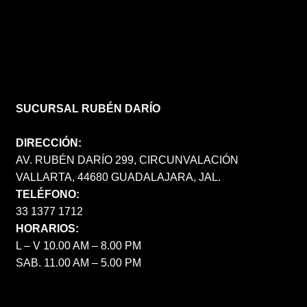
SUCURSAL RUBÉN DARÍO
DIRECCIÓN:
AV. RUBÉN DARÍO 299, CIRCUNVALACIÓN
VALLARTA, 44680 GUADALAJARA, JAL.
TELÉFONO:
33 1377 1712
HORARIOS:
L – V 10.00 AM – 8.00 PM
SAB. 11.00 AM – 5.00 PM