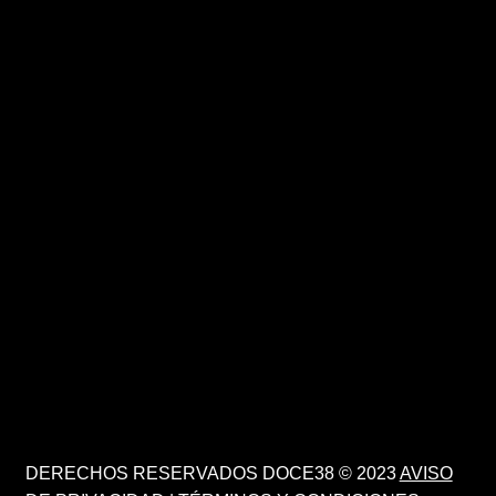
DERECHOS RESERVADOS DOCE38 © 2023
AVISO