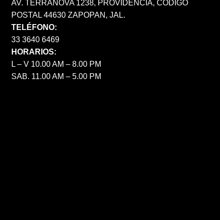
AV. TERRANOVA 1238, PROVIDENCIA, CÓDIGO
POSTAL 44630 ZAPOPAN, JAL.
TELÉFONO:
33 3640 6469
HORARIOS:
L – V 10.00 AM – 8.00 PM
SAB. 11.00 AM – 5.00 PM