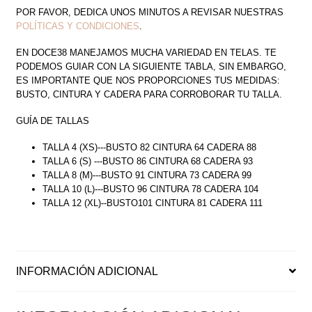
POR FAVOR, DEDICA UNOS MINUTOS A REVISAR NUESTRAS
POLÍTICAS Y CONDICIONES
.
EN DOCE38 MANEJAMOS MUCHA VARIEDAD EN TELAS. TE
PODEMOS GUIAR CON LA SIGUIENTE TABLA, SIN EMBARGO,
ES IMPORTANTE QUE NOS PROPORCIONES TUS MEDIDAS:
BUSTO, CINTURA Y CADERA PARA CORROBORAR TU TALLA.
GUÍA DE TALLAS
TALLA 4 (XS)---BUSTO 82 CINTURA 64 CADERA 88
TALLA 6 (S) ---BUSTO 86 CINTURA 68 CADERA 93
TALLA 8 (M)---BUSTO 91 CINTURA 73 CADERA 99
TALLA 10 (L)---BUSTO 96 CINTURA 78 CADERA 104
TALLA 12 (XL)--BUSTO101 CINTURA 81 CADERA 111
INFORMACIÓN ADICIONAL