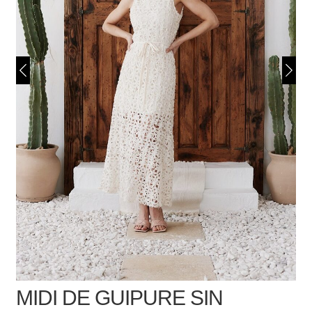
MIDI DE GUIPURE SIN