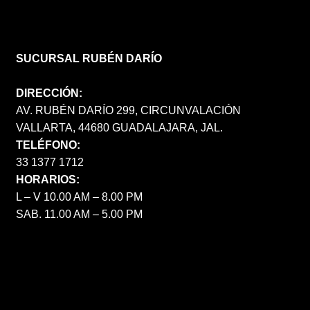
SUCURSAL RUBÉN DARÍO
DIRECCIÓN:
AV. RUBÉN DARÍO 299, CIRCUNVALACIÓN
VALLARTA, 44680 GUADALAJARA, JAL.
TELÉFONO:
33 1377 1712
HORARIOS:
L – V 10.00 AM – 8.00 PM
SAB. 11.00 AM – 5.00 PM