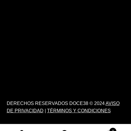
DERECHOS RESERVADOS DOCE38 © 2024
AVISO
DE PRIVACIDAD
|
TÉRMINOS Y CONDICIONES