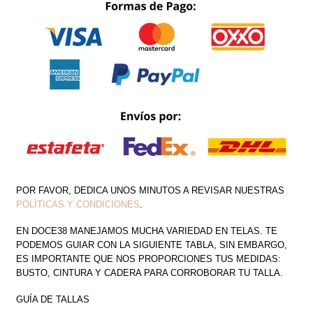
MANGA
CON
CINTO
CANTIDAD
POR FAVOR, DEDICA UNOS MINUTOS A REVISAR NUESTRAS
POLÍTICAS Y CONDICIONES
.
EN DOCE38 MANEJAMOS MUCHA VARIEDAD EN TELAS. TE
PODEMOS GUIAR CON LA SIGUIENTE TABLA, SIN EMBARGO,
ES IMPORTANTE QUE NOS PROPORCIONES TUS MEDIDAS:
BUSTO, CINTURA Y CADERA PARA CORROBORAR TU TALLA.
GUÍA DE TALLAS