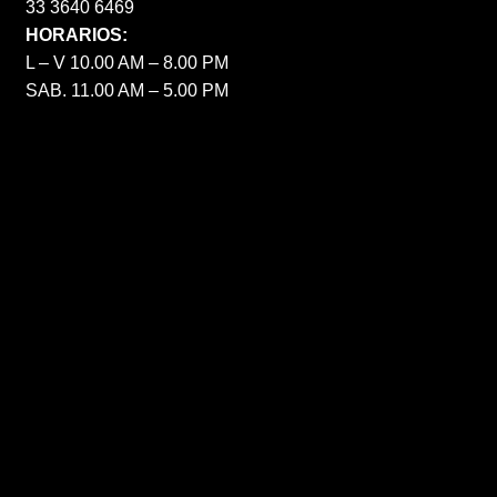
33 3640 6469
HORARIOS:
L – V 10.00 AM – 8.00 PM
SAB. 11.00 AM – 5.00 PM