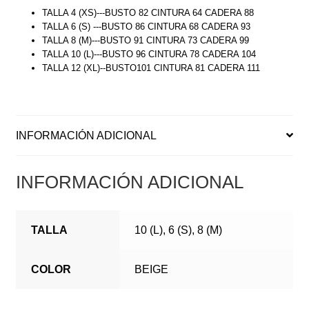
TALLA 4 (XS)---BUSTO 82 CINTURA 64 CADERA 88
TALLA 6 (S) ---BUSTO 86 CINTURA 68 CADERA 93
TALLA 8 (M)---BUSTO 91 CINTURA 73 CADERA 99
TALLA 10 (L)---BUSTO 96 CINTURA 78 CADERA 104
TALLA 12 (XL)--BUSTO101 CINTURA 81 CADERA 111
INFORMACIÓN ADICIONAL
INFORMACIÓN ADICIONAL
TALLA
10 (L), 6 (S), 8 (M)
COLOR
BEIGE