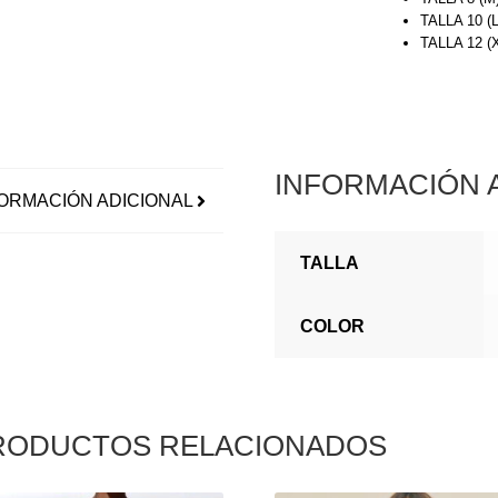
TALLA 10 (
TALLA 12 
INFORMACIÓN 
ORMACIÓN ADICIONAL
TALLA
COLOR
RODUCTOS RELACIONADOS