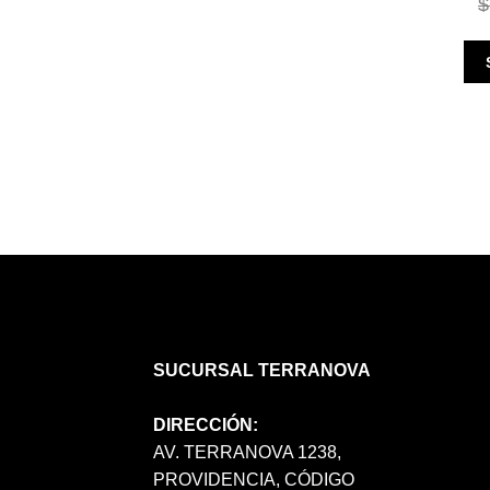
$
SUCURSAL TERRANOVA
DIRECCIÓN:
AV. TERRANOVA 1238,
PROVIDENCIA, CÓDIGO