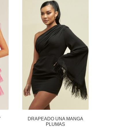
V
DRAPEADO UNA MANGA
PLUMAS