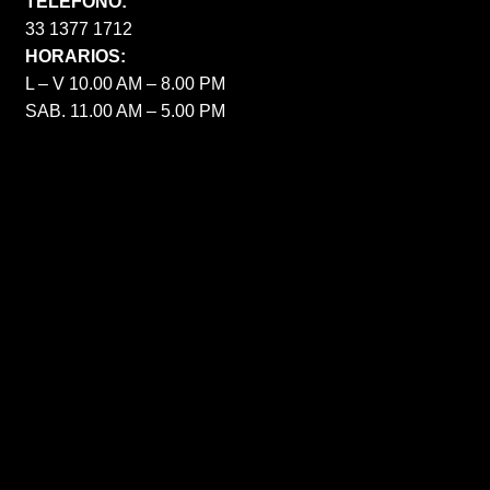
TELÉFONO:
33 1377 1712
HORARIOS:
L – V 10.00 AM – 8.00 PM
SAB. 11.00 AM – 5.00 PM