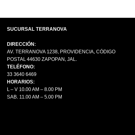
SUCURSAL TERRANOVA
DIRECCIÓN:
AV. TERRANOVA 1238, PROVIDENCIA, CÓDIGO
POSTAL 44630 ZAPOPAN, JAL.
TELÉFONO:
33 3640 6469
HORARIOS:
L – V 10.00 AM – 8.00 PM
SAB. 11.00 AM – 5.00 PM