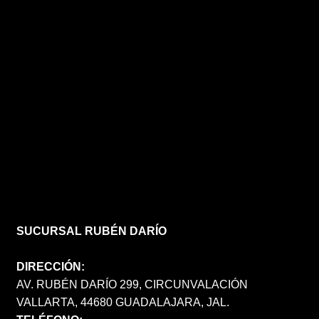
SUCURSAL RUBÉN DARÍO
DIRECCIÓN:
AV. RUBÉN DARÍO 299, CIRCUNVALACIÓN
VALLARTA, 44680 GUADALAJARA, JAL.