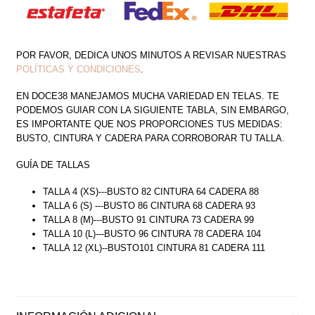
POR FAVOR, DEDICA UNOS MINUTOS A REVISAR NUESTRAS
POLÍTICAS Y CONDICIONES
.
EN DOCE38 MANEJAMOS MUCHA VARIEDAD EN TELAS. TE
PODEMOS GUIAR CON LA SIGUIENTE TABLA, SIN EMBARGO,
ES IMPORTANTE QUE NOS PROPORCIONES TUS MEDIDAS:
BUSTO, CINTURA Y CADERA PARA CORROBORAR TU TALLA.
GUÍA DE TALLAS
TALLA 4 (XS)---BUSTO 82 CINTURA 64 CADERA 88
TALLA 6 (S) ---BUSTO 86 CINTURA 68 CADERA 93
TALLA 8 (M)---BUSTO 91 CINTURA 73 CADERA 99
TALLA 10 (L)---BUSTO 96 CINTURA 78 CADERA 104
TALLA 12 (XL)--BUSTO101 CINTURA 81 CADERA 111