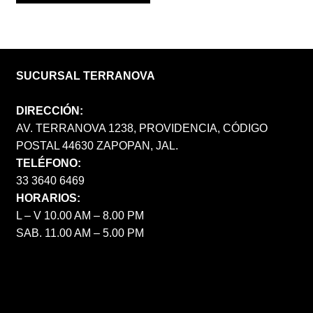
SUCURSAL TERRANOVA
DIRECCIÓN:
AV. TERRANOVA 1238, PROVIDENCIA, CÓDIGO
POSTAL 44630 ZAPOPAN, JAL.
TELÉFONO:
33 3640 6469
HORARIOS:
L – V 10.00 AM – 8.00 PM
SAB. 11.00 AM – 5.00 PM