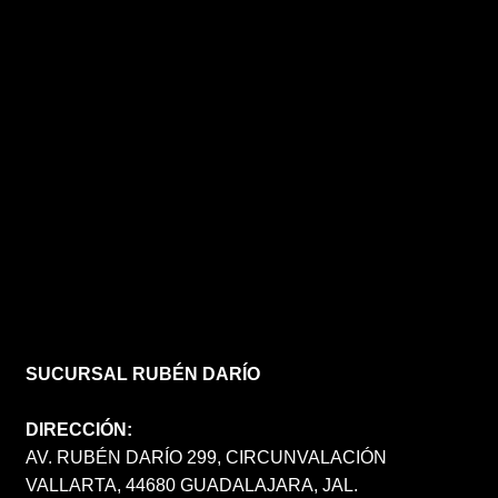
SUCURSAL RUBÉN DARÍO
DIRECCIÓN:
AV. RUBÉN DARÍO 299, CIRCUNVALACIÓN
VALLARTA, 44680 GUADALAJARA, JAL.