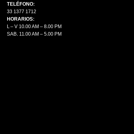
TELÉFONO:
33 1377 1712
HORARIOS:
L – V 10.00 AM – 8.00 PM
SAB. 11.00 AM – 5.00 PM