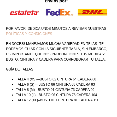
POR FAVOR, DEDICA UNOS MINUTOS A REVISAR NUESTRAS
POLÍTICAS Y CONDICIONES
.
EN DOCE38 MANEJAMOS MUCHA VARIEDAD EN TELAS. TE
PODEMOS GUIAR CON LA SIGUIENTE TABLA, SIN EMBARGO,
ES IMPORTANTE QUE NOS PROPORCIONES TUS MEDIDAS:
BUSTO, CINTURA Y CADERA PARA CORROBORAR TU TALLA.
GUÍA DE TALLAS
TALLA 4 (XS)---BUSTO 82 CINTURA 64 CADERA 88
TALLA 6 (S) ---BUSTO 86 CINTURA 68 CADERA 93
TALLA 8 (M)---BUSTO 91 CINTURA 73 CADERA 99
TALLA 10 (L)---BUSTO 96 CINTURA 78 CADERA 104
TALLA 12 (XL)--BUSTO101 CINTURA 81 CADERA 111