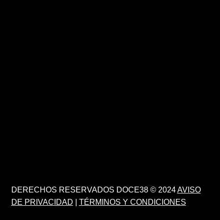
DERECHOS RESERVADOS DOCE38 © 2024
AVISO
DE PRIVACIDAD
|
TÉRMINOS Y CONDICIONES