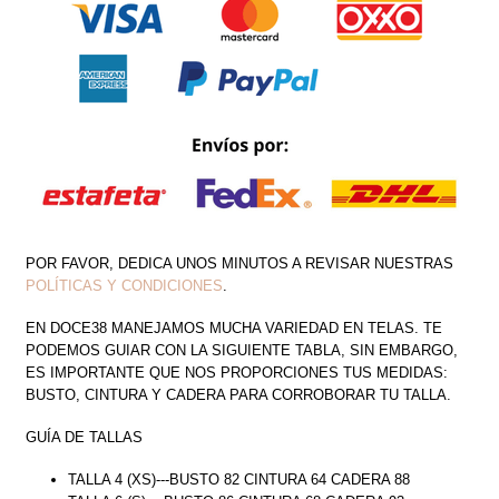
POR FAVOR, DEDICA UNOS MINUTOS A REVISAR NUESTRAS
POLÍTICAS Y CONDICIONES
.
EN DOCE38 MANEJAMOS MUCHA VARIEDAD EN TELAS. TE
PODEMOS GUIAR CON LA SIGUIENTE TABLA, SIN EMBARGO,
ES IMPORTANTE QUE NOS PROPORCIONES TUS MEDIDAS:
BUSTO, CINTURA Y CADERA PARA CORROBORAR TU TALLA.
GUÍA DE TALLAS
TALLA 4 (XS)---BUSTO 82 CINTURA 64 CADERA 88