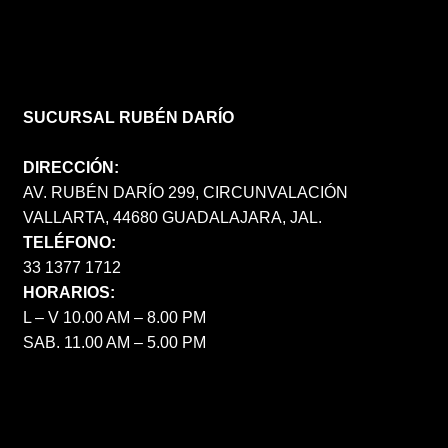
SUCURSAL RUBÉN DARÍO
DIRECCIÓN:
AV. RUBÉN DARÍO 299, CIRCUNVALACIÓN
VALLARTA, 44680 GUADALAJARA, JAL.
TELÉFONO:
33 1377 1712
HORARIOS:
L – V 10.00 AM – 8.00 PM
SAB. 11.00 AM – 5.00 PM