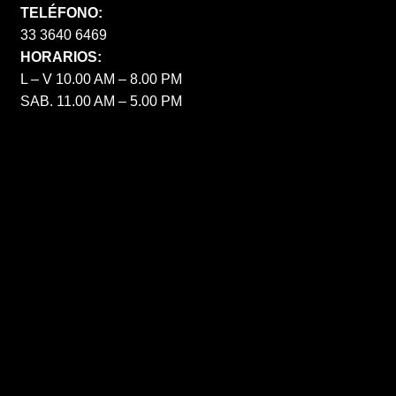
TELÉFONO:
33 3640 6469
HORARIOS:
L – V 10.00 AM – 8.00 PM
SAB. 11.00 AM – 5.00 PM