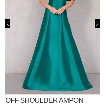
OFF SHOULDER AMPON