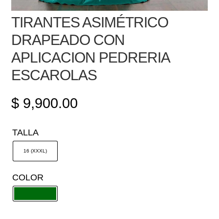
TIRANTES ASIMÉTRICO
DRAPEADO CON
APLICACION PEDRERIA
ESCAROLAS
$
9,900.00
TALLA
16 (XXXL)
COLOR