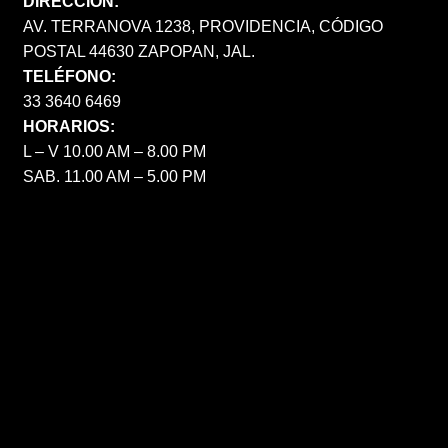
DIRECCIÓN:
AV. TERRANOVA 1238, PROVIDENCIA, CÓDIGO
POSTAL 44630 ZAPOPAN, JAL.
TELÉFONO:
33 3640 6469
HORARIOS:
L – V 10.00 AM – 8.00 PM
SAB. 11.00 AM – 5.00 PM