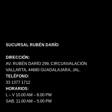
SUCURSAL RUBÉN DARÍO
DIRECCIÓN:
AV. RUBÉN DARÍO 299, CIRCUNVALACIÓN
VALLARTA, 44680 GUADALAJARA, JAL.
TELÉFONO:
33 1377 1712
HORARIOS:
L – V 10.00 AM – 8.00 PM
SAB. 11.00 AM – 5.00 PM