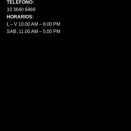
TELÉFONO:
33 3640 6469
HORARIOS:
L – V 10.00 AM – 8.00 PM
SAB. 11.00 AM – 5.00 PM