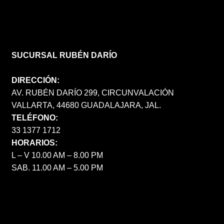
SUCURSAL RUBÉN DARÍO
DIRECCIÓN:
AV. RUBÉN DARÍO 299, CIRCUNVALACIÓN
VALLARTA, 44680 GUADALAJARA, JAL.
TELÉFONO:
33 1377 1712
HORARIOS:
L – V 10.00 AM – 8.00 PM
SAB. 11.00 AM – 5.00 PM