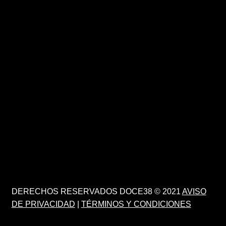
DERECHOS RESERVADOS DOCE38 © 2021
AVISO
DE PRIVACIDAD
|
TÉRMINOS Y CONDICIONES