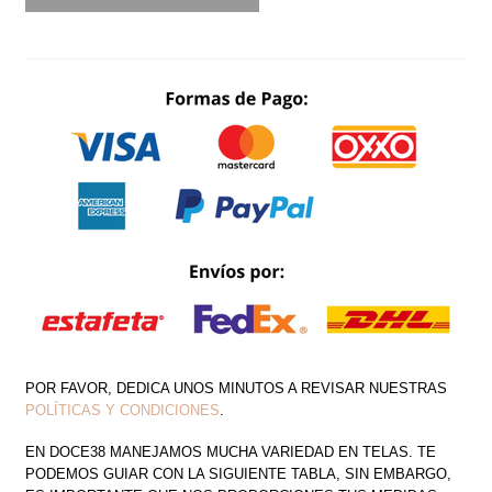
PLISADO
AL
FRENTE
MANGA
CAIDA
CANTIDAD
POR FAVOR, DEDICA UNOS MINUTOS A REVISAR NUESTRAS
POLÍTICAS Y CONDICIONES
.
EN DOCE38 MANEJAMOS MUCHA VARIEDAD EN TELAS. TE
PODEMOS GUIAR CON LA SIGUIENTE TABLA, SIN EMBARGO,